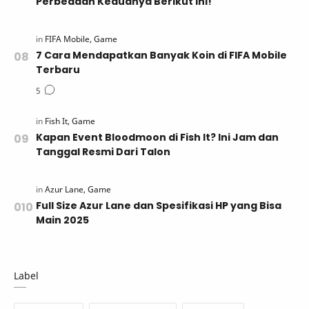
Perbedaan Keduanya Berikut Ini!
7 Cara Mendapatkan Banyak Koin di FIFA Mobile
Terbaru
Kapan Event Bloodmoon di Fish It? Ini Jam dan
Tanggal Resmi Dari Talon
Full Size Azur Lane dan Spesifikasi HP yang Bisa
Main 2025
Label