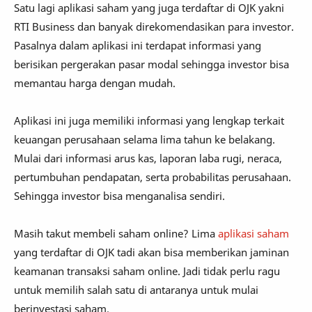
Satu lagi aplikasi saham yang juga terdaftar di OJK yakni
RTI Business dan banyak direkomendasikan para investor.
Pasalnya dalam aplikasi ini terdapat informasi yang
berisikan pergerakan pasar modal sehingga investor bisa
memantau harga dengan mudah.
Aplikasi ini juga memiliki informasi yang lengkap terkait
keuangan perusahaan selama lima tahun ke belakang.
Mulai dari informasi arus kas, laporan laba rugi, neraca,
pertumbuhan pendapatan, serta probabilitas perusahaan.
Sehingga investor bisa menganalisa sendiri.
Masih takut membeli saham online? Lima
aplikasi saham
yang terdaftar di OJK tadi akan bisa memberikan jaminan
keamanan transaksi saham online. Jadi tidak perlu ragu
untuk memilih salah satu di antaranya untuk mulai
berinvestasi saham.