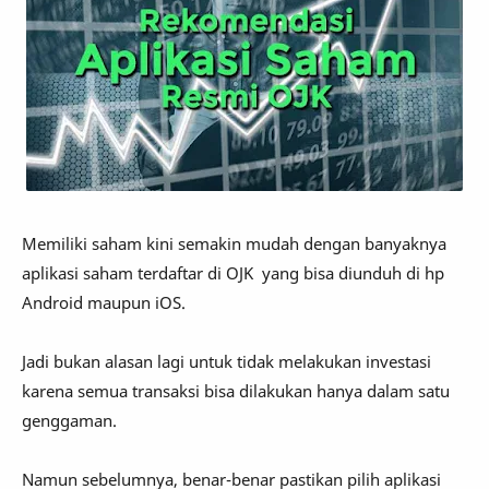
Memiliki saham kini semakin mudah dengan banyaknya
aplikasi saham terdaftar di OJK yang bisa diunduh di hp
Android maupun iOS.
Jadi bukan alasan lagi untuk tidak melakukan investasi
karena semua transaksi bisa dilakukan hanya dalam satu
genggaman.
Namun sebelumnya, benar-benar pastikan pilih aplikasi