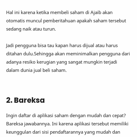
Hal ini karena ketika membeli saham di Ajaib akan
otomatis muncul pemberitahuan apakah saham tersebut
sedang naik atau turun.
Jadi pengguna bisa tau kapan harus dijual atau harus
ditahan dulu.Sehingga akan meminimalkan pengguna dari
adanya resiko kerugian yang sangat mungkin terjadi
dalam dunia jual beli saham.
2. Bareksa
Ingin daftar di aplikasi saham dengan mudah dan cepat?
Bareksa jawabannya. Ini karena aplikasi tersebut memiliki
keunggulan dari sisi pendaftarannya yang mudah dan