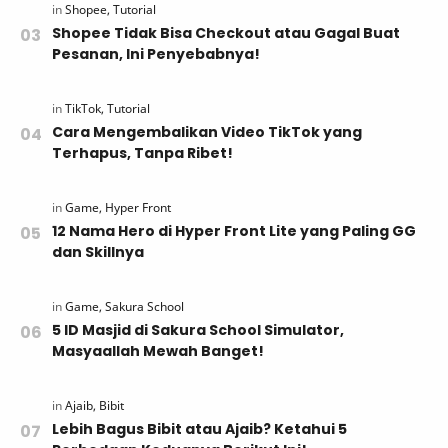
Shopee Tidak Bisa Checkout atau Gagal Buat
Pesanan, Ini Penyebabnya!
Cara Mengembalikan Video TikTok yang
Terhapus, Tanpa Ribet!
12 Nama Hero di Hyper Front Lite yang Paling GG
dan Skillnya
5 ID Masjid di Sakura School Simulator,
Masyaallah Mewah Banget!
Lebih Bagus Bibit atau Ajaib? Ketahui 5