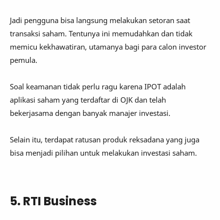
Jadi pengguna bisa langsung melakukan setoran saat
transaksi saham. Tentunya ini memudahkan dan tidak
memicu kekhawatiran, utamanya bagi para calon investor
pemula.
Soal keamanan tidak perlu ragu karena IPOT adalah
aplikasi saham yang terdaftar di OJK dan telah
bekerjasama dengan banyak manajer investasi.
Selain itu, terdapat ratusan produk reksadana yang juga
bisa menjadi pilihan untuk melakukan investasi saham.
5. RTI Business