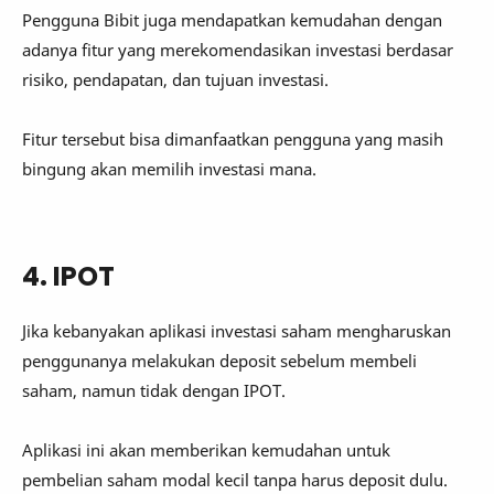
Pengguna Bibit juga mendapatkan kemudahan dengan
adanya fitur yang merekomendasikan investasi berdasar
risiko, pendapatan, dan tujuan investasi.
Fitur tersebut bisa dimanfaatkan pengguna yang masih
bingung akan memilih investasi mana.
4. IPOT
Jika kebanyakan aplikasi investasi saham mengharuskan
penggunanya melakukan deposit sebelum membeli
saham, namun tidak dengan IPOT.
Aplikasi ini akan memberikan kemudahan untuk
pembelian saham modal kecil tanpa harus deposit dulu.