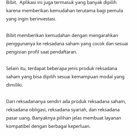
Bibit. Aplikasi ini juga termasuk yang banyak dipilih
karena memberikan kemudahan terutama bagi pemula
yang ingin berinvestasi.
Bibit memberikan kemudahan dengan mengarahkan
penggunanya ke reksadana saham yang cocok dan sesuai
pengisian profil saat pendaftaran.
Selain itu, terdapat beberapa jenis produk reksadana
saham yang bisa dipilih sesuai kemampuan modal yang
dimiliki.
Dari reksadananya sendiri ada produk reksadana saham,
reksadana obligasi, reksadana syariah, dan reksadana
pasar uang. Banyaknya pilihan jelas membuat layanan
kompatibel dengan berbagai keperluan.