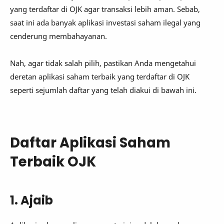
yang terdaftar di OJK agar transaksi lebih aman. Sebab,
saat ini ada banyak aplikasi investasi saham ilegal yang
cenderung membahayanan.
Nah, agar tidak salah pilih, pastikan Anda mengetahui
deretan aplikasi saham terbaik yang terdaftar di OJK
seperti sejumlah daftar yang telah diakui di bawah ini.
Daftar Aplikasi Saham
Terbaik OJK
1. Ajaib