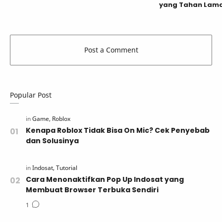
yang Tahan Lama
Popular Post
Kenapa Roblox Tidak Bisa On Mic? Cek Penyebab
dan Solusinya
Cara Menonaktifkan Pop Up Indosat yang
Membuat Browser Terbuka Sendiri