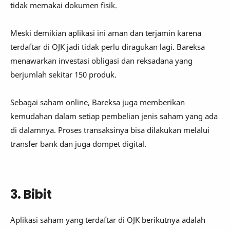
tidak memakai dokumen fisik.
Meski demikian aplikasi ini aman dan terjamin karena
terdaftar di OJK jadi tidak perlu diragukan lagi. Bareksa
menawarkan investasi obligasi dan reksadana yang
berjumlah sekitar 150 produk.
Sebagai saham online, Bareksa juga memberikan
kemudahan dalam setiap pembelian jenis saham yang ada
di dalamnya. Proses transaksinya bisa dilakukan melalui
transfer bank dan juga dompet digital.
3. Bibit
Aplikasi saham yang terdaftar di OJK berikutnya adalah