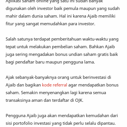
Aplikasi saham online yang satu ini sudah banyak
digunakan oleh investor baik pemula maupun yang sudah
mahir dalam dunia saham. Hal ini karena Ajaib memiliki
fitur yang sangat memudahkan para investor.
Salah satunya terdapat pemberitahuan waktu-waktu yang
tepat untuk melakukan pembelian saham. Bahkan Ajaib
juga sering mengadakan bonus undian saham gratis baik
bagi pendaftar baru maupun pengguna lama.
Ajak sebanyak-banyaknya orang untuk berinvestasi di
Ajaib dan bagikan
kode referral
agar mendapatkan bonus
saham. Semakin menyenangkan lagi karena semua
transaksinya aman dan terdaftar di OJK.
Pengguna Ajaib juga akan mendapatkan kemudahan dari
sisi portofolio investasi yang tidak perlu selalu dipantau.