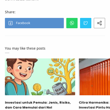
You may like these posts
Investasi untuk Pemula: Jenis, Risiko,
Citra Harmonika: 
dan Cara Memulai dari Nol
Investasi Pintu 