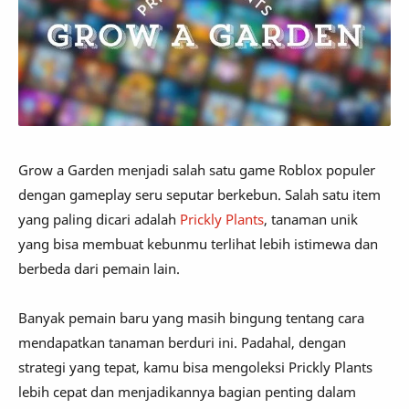
Grow a Garden menjadi salah satu game Roblox populer
dengan gameplay seru seputar berkebun. Salah satu item
yang paling dicari adalah
Prickly Plants
, tanaman unik
yang bisa membuat kebunmu terlihat lebih istimewa dan
berbeda dari pemain lain.
Banyak pemain baru yang masih bingung tentang cara
mendapatkan tanaman berduri ini. Padahal, dengan
strategi yang tepat, kamu bisa mengoleksi Prickly Plants
lebih cepat dan menjadikannya bagian penting dalam