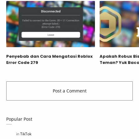
Penyebab dan Cara Mengatasi Roblox
Apakah Robux Bis
Error Code 279
Teman? Yuk Baca
Popular Post