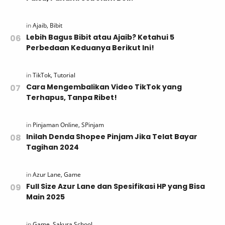
Lebih Bagus Bibit atau Ajaib? Ketahui 5
Perbedaan Keduanya Berikut Ini!
Cara Mengembalikan Video TikTok yang
Terhapus, Tanpa Ribet!
Inilah Denda Shopee Pinjam Jika Telat Bayar
Tagihan 2024
Full Size Azur Lane dan Spesifikasi HP yang Bisa
Main 2025