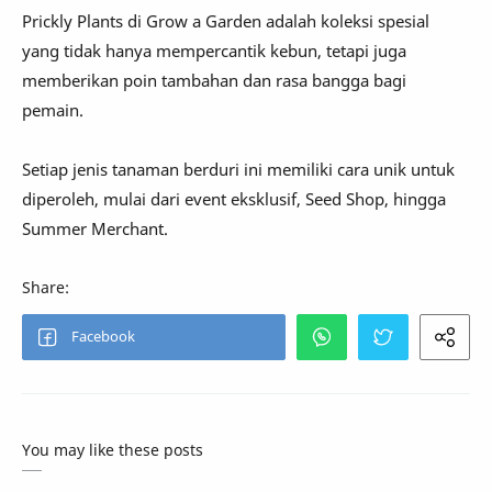
Prickly Plants di Grow a Garden adalah koleksi spesial
yang tidak hanya mempercantik kebun, tetapi juga
memberikan poin tambahan dan rasa bangga bagi
pemain.
Setiap jenis tanaman berduri ini memiliki cara unik untuk
diperoleh, mulai dari event eksklusif, Seed Shop, hingga
Summer Merchant.
You may like these posts