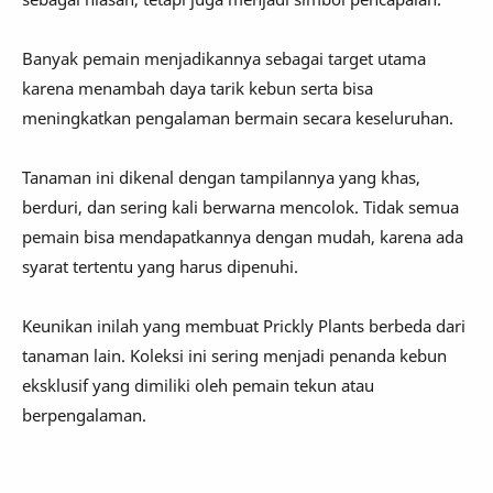
Banyak pemain menjadikannya sebagai target utama
karena menambah daya tarik kebun serta bisa
meningkatkan pengalaman bermain secara keseluruhan.
Tanaman ini dikenal dengan tampilannya yang khas,
berduri, dan sering kali berwarna mencolok. Tidak semua
pemain bisa mendapatkannya dengan mudah, karena ada
syarat tertentu yang harus dipenuhi.
Keunikan inilah yang membuat Prickly Plants berbeda dari
tanaman lain. Koleksi ini sering menjadi penanda kebun
eksklusif yang dimiliki oleh pemain tekun atau
berpengalaman.