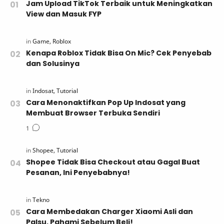
Jam Upload TikTok Terbaik untuk Meningkatkan
View dan Masuk FYP
Kenapa Roblox Tidak Bisa On Mic? Cek Penyebab
dan Solusinya
Cara Menonaktifkan Pop Up Indosat yang
Membuat Browser Terbuka Sendiri
Shopee Tidak Bisa Checkout atau Gagal Buat
Pesanan, Ini Penyebabnya!
Cara Membedakan Charger Xiaomi Asli dan
Palsu, Pahami Sebelum Beli!