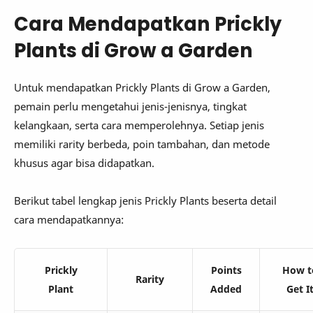
Cara Mendapatkan Prickly
Plants di Grow a Garden
Untuk mendapatkan Prickly Plants di Grow a Garden,
pemain perlu mengetahui jenis-jenisnya, tingkat
kelangkaan, serta cara memperolehnya. Setiap jenis
memiliki rarity berbeda, poin tambahan, dan metode
khusus agar bisa didapatkan.
Berikut tabel lengkap jenis Prickly Plants beserta detail
cara mendapatkannya:
Prickly
Points
How t
Rarity
Plant
Added
Get I