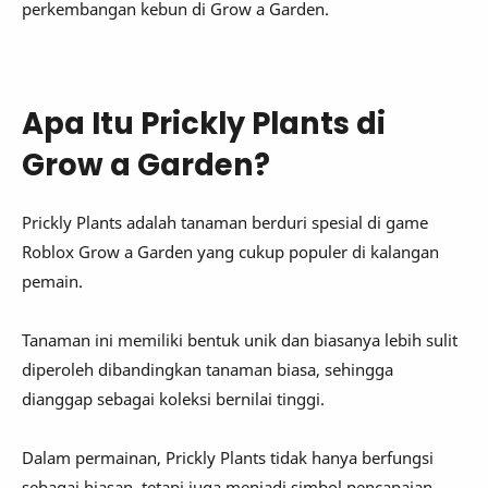
perkembangan kebun di Grow a Garden.
Apa Itu Prickly Plants di
Grow a Garden?
Prickly Plants adalah tanaman berduri spesial di game
Roblox Grow a Garden yang cukup populer di kalangan
pemain.
Tanaman ini memiliki bentuk unik dan biasanya lebih sulit
diperoleh dibandingkan tanaman biasa, sehingga
dianggap sebagai koleksi bernilai tinggi.
Dalam permainan, Prickly Plants tidak hanya berfungsi
sebagai hiasan, tetapi juga menjadi simbol pencapaian.