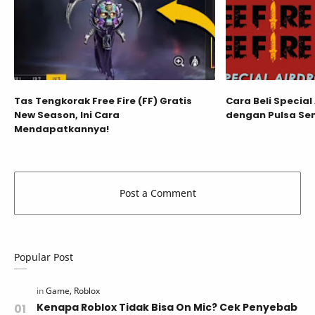
Tas Tengkorak Free Fire (FF) Gratis
Cara Beli Special 
New Season, Ini Cara
dengan Pulsa Se
Mendapatkannya!
Popular Post
Kenapa Roblox Tidak Bisa On Mic? Cek Penyebab