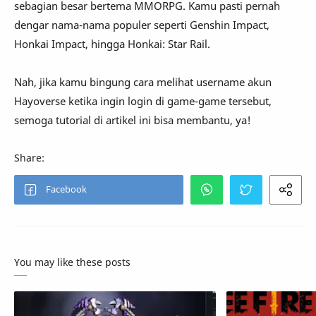
sebagian besar bertema MMORPG. Kamu pasti pernah
dengar nama-nama populer seperti Genshin Impact,
Honkai Impact, hingga Honkai: Star Rail.
Nah, jika kamu bingung cara melihat username akun
Hayoverse ketika ingin login di game-game tersebut,
semoga tutorial di artikel ini bisa membantu, ya!
You may like these posts