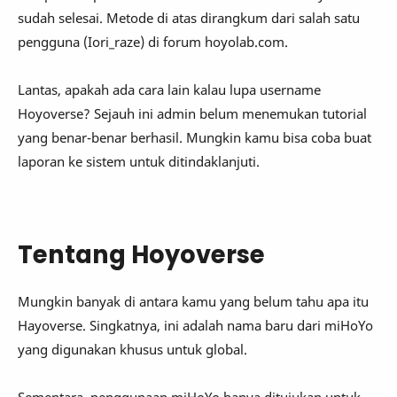
sudah selesai. Metode di atas dirangkum dari salah satu
pengguna (Iori_raze) di forum hoyolab.com.
Lantas, apakah ada cara lain kalau lupa username
Hoyoverse? Sejauh ini admin belum menemukan tutorial
yang benar-benar berhasil. Mungkin kamu bisa coba buat
laporan ke sistem untuk ditindaklanjuti.
Tentang Hoyoverse
Mungkin banyak di antara kamu yang belum tahu apa itu
Hayoverse. Singkatnya, ini adalah nama baru dari miHoYo
yang digunakan khusus untuk global.