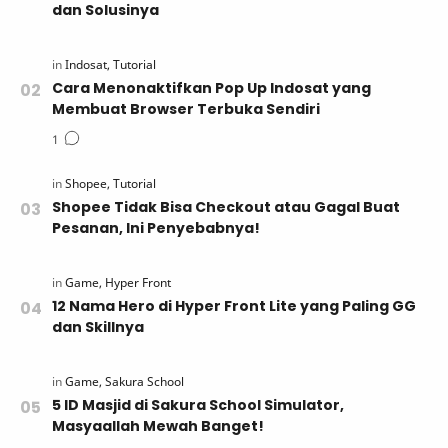
dan Solusinya
Cara Menonaktifkan Pop Up Indosat yang
Membuat Browser Terbuka Sendiri
Shopee Tidak Bisa Checkout atau Gagal Buat
Pesanan, Ini Penyebabnya!
12 Nama Hero di Hyper Front Lite yang Paling GG
dan Skillnya
5 ID Masjid di Sakura School Simulator,
Masyaallah Mewah Banget!