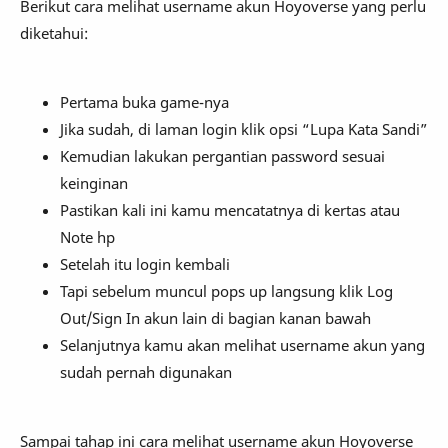
Berikut cara melihat username akun Hoyoverse yang perlu
diketahui:
Pertama buka game-nya
Jika sudah, di laman login klik opsi “Lupa Kata Sandi”
Kemudian lakukan pergantian password sesuai
keinginan
Pastikan kali ini kamu mencatatnya di kertas atau
Note hp
Setelah itu login kembali
Tapi sebelum muncul pops up langsung klik Log
Out/Sign In akun lain di bagian kanan bawah
Selanjutnya kamu akan melihat username akun yang
sudah pernah digunakan
Sampai tahap ini cara melihat username akun Hoyoverse