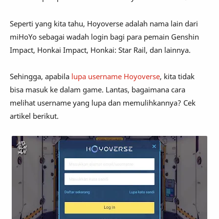
Seperti yang kita tahu, Hoyoverse adalah nama lain dari
miHoYo sebagai wadah login bagi para pemain Genshin
Impact, Honkai Impact, Honkai: Star Rail, dan lainnya.
Sehingga, apabila
lupa username Hoyoverse
, kita tidak
bisa masuk ke dalam game. Lantas, bagaimana cara
melihat username yang lupa dan memulihkannya? Cek
artikel berikut.