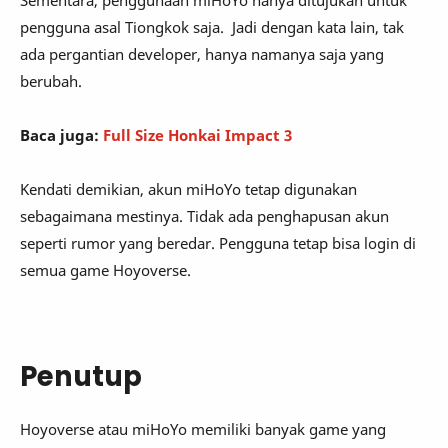
Sementara, penggunaan miHoYo hanya ditujukan untuk
pengguna asal Tiongkok saja. Jadi dengan kata lain, tak
ada pergantian developer, hanya namanya saja yang
berubah.
Baca juga:
Full Size Honkai Impact 3
Kendati demikian, akun miHoYo tetap digunakan
sebagaimana mestinya. Tidak ada penghapusan akun
seperti rumor yang beredar. Pengguna tetap bisa login di
semua game Hoyoverse.
Penutup
Hoyoverse atau miHoYo memiliki banyak game yang