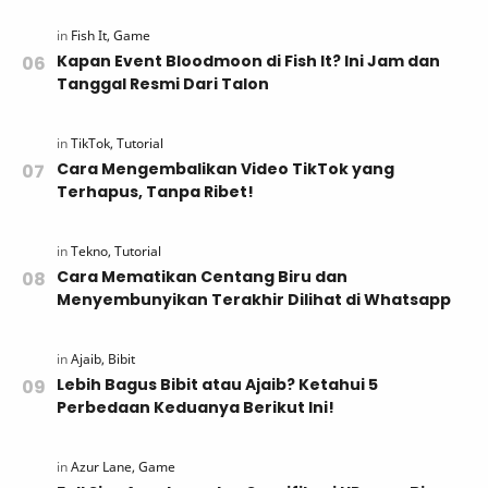
Kapan Event Bloodmoon di Fish It? Ini Jam dan
Tanggal Resmi Dari Talon
Cara Mengembalikan Video TikTok yang
Terhapus, Tanpa Ribet!
Cara Mematikan Centang Biru dan
Menyembunyikan Terakhir Dilihat di Whatsapp
Lebih Bagus Bibit atau Ajaib? Ketahui 5
Perbedaan Keduanya Berikut Ini!