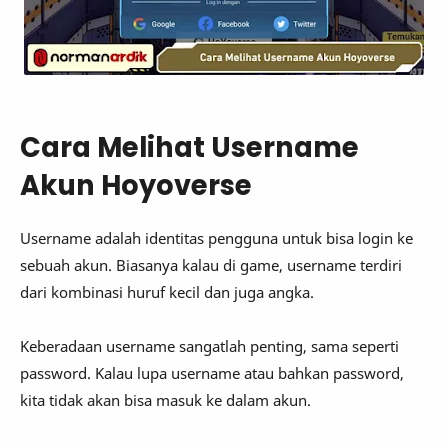
Cara Melihat Username
Akun Hoyoverse
Username adalah identitas pengguna untuk bisa login ke
sebuah akun. Biasanya kalau di game, username terdiri
dari kombinasi huruf kecil dan juga angka.
Keberadaan username sangatlah penting, sama seperti
password. Kalau lupa username atau bahkan password,
kita tidak akan bisa masuk ke dalam akun.