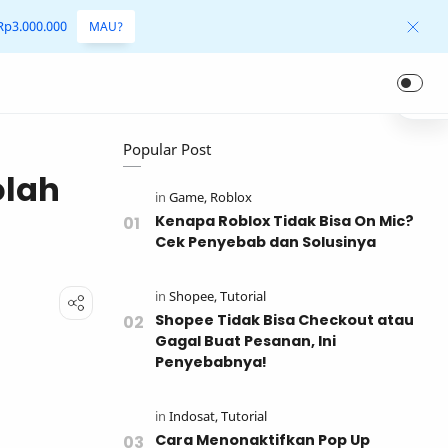
 Rp3.000.000
MAU?
Popular Post
olah
Kenapa Roblox Tidak Bisa On Mic?
Cek Penyebab dan Solusinya
Shopee Tidak Bisa Checkout atau
Gagal Buat Pesanan, Ini
Penyebabnya!
Cara Menonaktifkan Pop Up