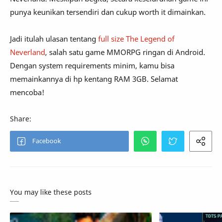
punya keunikan tersendiri dan cukup worth it dimainkan.
Jadi itulah ulasan tentang
full size The Legend of
Neverland
, salah satu game MMORPG ringan di Android.
Dengan system requirements minim, kamu bisa
memainkannya di hp kentang RAM 3GB. Selamat
mencoba!
You may like these posts