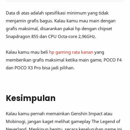
Data di atas adalah spesifikasi minimum yang tidak
menjamin grafis bagus. Kalau kamu mau main dengan
grafis maksimal, disarankan pakai hp dengan chipset
Snapdragon 855 dan CPU Octa-core 2,96GHz.
Kalau kamu mau beli
hp gaming rata kanan
yang
memberikan grafis maksimal ketika main game, POCO F4
dan POCO X3 Pro bisa jadi pilihan.
Kesimpulan
Kalau kamu pernah memainkan Genshin Impact atau
Mobinogi, jangan kaget melihat gameplay The Legend of
Neverland. Meskipun begitu, secara keseluruhan game ini