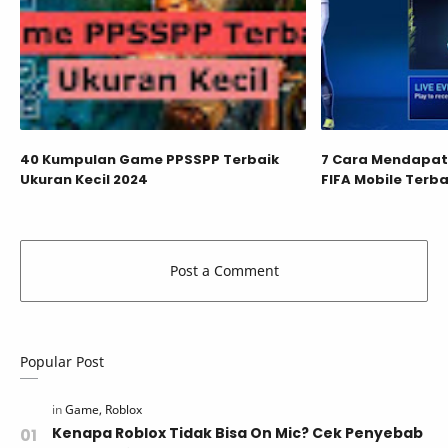
40 Kumpulan Game PPSSPP Terbaik
7 Cara Mendapatk
Ukuran Kecil 2024
FIFA Mobile Terb
Popular Post
Kenapa Roblox Tidak Bisa On Mic? Cek Penyebab