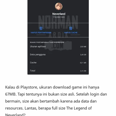
Kalau di Playstore, ukuran download game ini hanya
67MB. Tapi tentunya ini bukan size asli. Setelah login dan
bermain, size akan bertambah karena ada data dan
resources. Lantas, berapa full size The Legend of
Neverland?