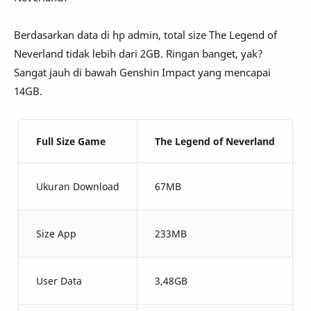
Berdasarkan data di hp admin, total size The Legend of
Neverland tidak lebih dari 2GB. Ringan banget, yak?
Sangat jauh di bawah Genshin Impact yang mencapai
14GB.
Full Size Game
The Legend of Neverland
Ukuran Download
67MB
Size App
233MB
User Data
3,48GB