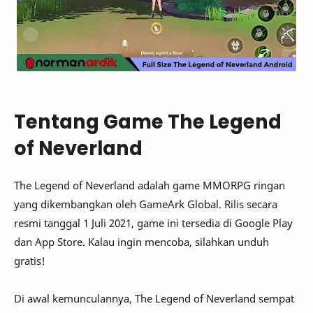
Tentang Game The Legend
of Neverland
The Legend of Neverland adalah game MMORPG ringan
yang dikembangkan oleh GameArk Global. Rilis secara
resmi tanggal 1 Juli 2021, game ini tersedia di Google Play
dan App Store. Kalau ingin mencoba, silahkan unduh
gratis!
Di awal kemunculannya, The Legend of Neverland sempat