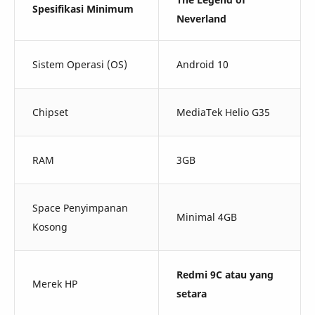
Spesifikasi Minimum
Neverland
Sistem Operasi (OS)
Android 10
Chipset
MediaTek Helio G35
RAM
3GB
Space Penyimpanan
Minimal 4GB
Kosong
Redmi 9C atau yang
Merek HP
setara