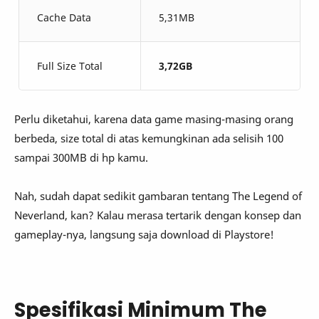
Cache Data
5,31MB
Full Size Total
3,72GB
Perlu diketahui, karena data game masing-masing orang
berbeda, size total di atas kemungkinan ada selisih 100
sampai 300MB di hp kamu.
Nah, sudah dapat sedikit gambaran tentang The Legend of
Neverland, kan? Kalau merasa tertarik dengan konsep dan
gameplay-nya, langsung saja download di Playstore!
Spesifikasi Minimum The