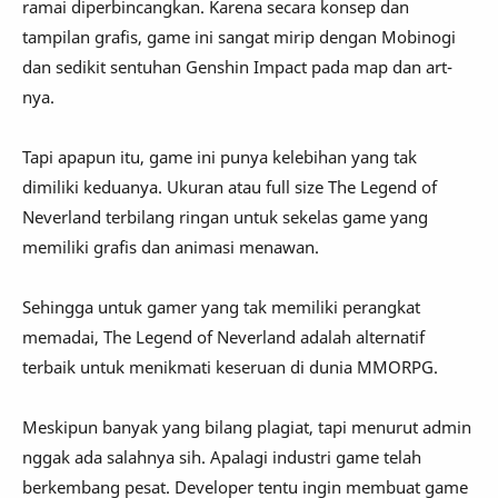
ramai diperbincangkan. Karena secara konsep dan
tampilan grafis, game ini sangat mirip dengan Mobinogi
dan sedikit sentuhan Genshin Impact pada map dan art-
nya.
Tapi apapun itu, game ini punya kelebihan yang tak
dimiliki keduanya. Ukuran atau full size The Legend of
Neverland terbilang ringan untuk sekelas game yang
memiliki grafis dan animasi menawan.
Sehingga untuk gamer yang tak memiliki perangkat
memadai, The Legend of Neverland adalah alternatif
terbaik untuk menikmati keseruan di dunia MMORPG.
Meskipun banyak yang bilang plagiat, tapi menurut admin
nggak ada salahnya sih. Apalagi industri game telah
berkembang pesat. Developer tentu ingin membuat game