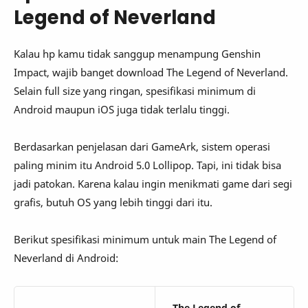
Legend of Neverland
Kalau hp kamu tidak sanggup menampung Genshin
Impact, wajib banget download The Legend of Neverland.
Selain full size yang ringan, spesifikasi minimum di
Android maupun iOS juga tidak terlalu tinggi.
Berdasarkan penjelasan dari GameArk, sistem operasi
paling minim itu Android 5.0 Lollipop. Tapi, ini tidak bisa
jadi patokan. Karena kalau ingin menikmati game dari segi
grafis, butuh OS yang lebih tinggi dari itu.
Berikut spesifikasi minimum untuk main The Legend of
Neverland di Android:
The Legend of