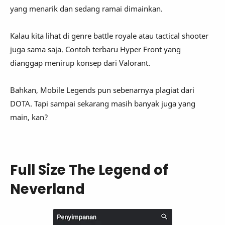
yang menarik dan sedang ramai dimainkan.
Kalau kita lihat di genre battle royale atau tactical shooter
juga sama saja. Contoh terbaru Hyper Front yang
dianggap menirup konsep dari Valorant.
Bahkan, Mobile Legends pun sebenarnya plagiat dari
DOTA. Tapi sampai sekarang masih banyak juga yang
main, kan?
Full Size The Legend of
Neverland