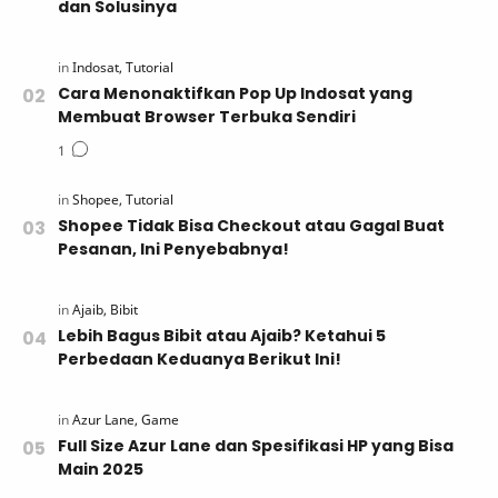
dan Solusinya
Cara Menonaktifkan Pop Up Indosat yang
Membuat Browser Terbuka Sendiri
Shopee Tidak Bisa Checkout atau Gagal Buat
Pesanan, Ini Penyebabnya!
Lebih Bagus Bibit atau Ajaib? Ketahui 5
Perbedaan Keduanya Berikut Ini!
Full Size Azur Lane dan Spesifikasi HP yang Bisa
Main 2025