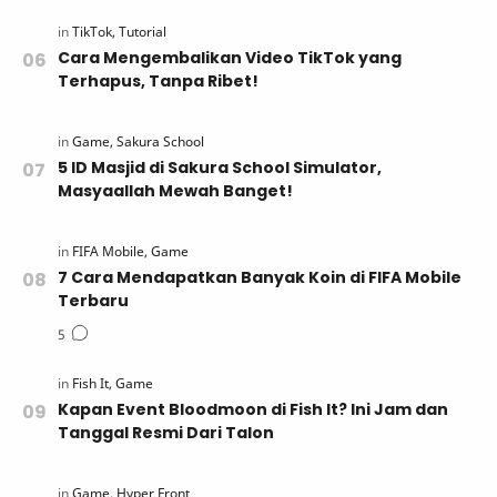
Cara Mengembalikan Video TikTok yang
Terhapus, Tanpa Ribet!
5 ID Masjid di Sakura School Simulator,
Masyaallah Mewah Banget!
7 Cara Mendapatkan Banyak Koin di FIFA Mobile
Terbaru
Kapan Event Bloodmoon di Fish It? Ini Jam dan
Tanggal Resmi Dari Talon