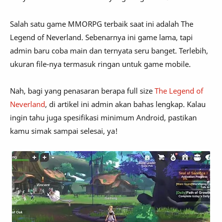
Salah satu game MMORPG terbaik saat ini adalah The
Legend of Neverland. Sebenarnya ini game lama, tapi
admin baru coba main dan ternyata seru banget. Terlebih,
ukuran file-nya termasuk ringan untuk game mobile.
Nah, bagi yang penasaran berapa full size
The Legend of
Neverland
, di artikel ini admin akan bahas lengkap. Kalau
ingin tahu juga spesifikasi minimum Android, pastikan
kamu simak sampai selesai, ya!