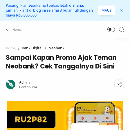
Pasang iklan sesukamu (bebas letak di mana,
jumlah iklan) di blog ini selama 3 bulan full dengan
MAU?
biaya Rp3.000.000
Bank Digital
Neobank
Home
Sampai Kapan Promo Ajak Teman
Neobank? Cek Tanggalnya Di Sini