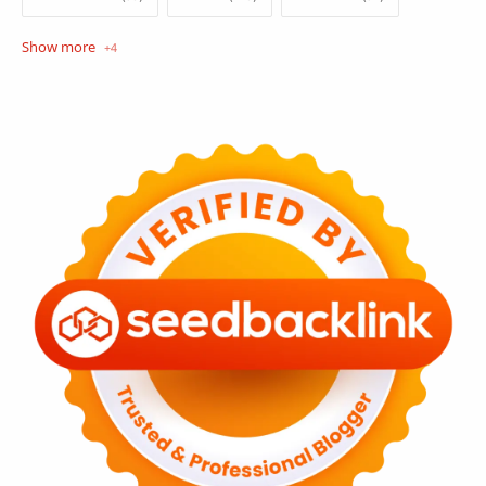
Opini
Tekno
Tutorial
Umum