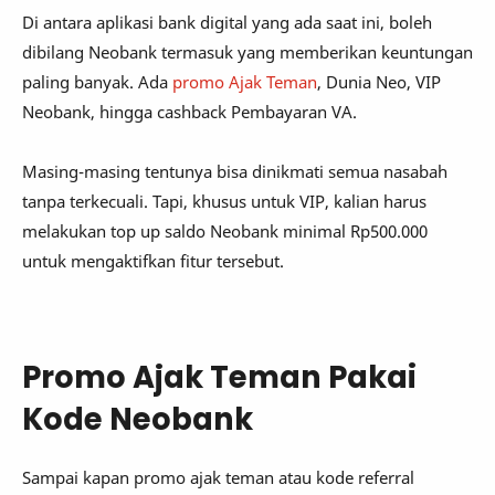
Di antara aplikasi bank digital yang ada saat ini, boleh
dibilang Neobank termasuk yang memberikan keuntungan
paling banyak. Ada
promo Ajak Teman
, Dunia Neo, VIP
Neobank, hingga cashback Pembayaran VA.
Masing-masing tentunya bisa dinikmati semua nasabah
tanpa terkecuali. Tapi, khusus untuk VIP, kalian harus
melakukan top up saldo Neobank minimal Rp500.000
untuk mengaktifkan fitur tersebut.
Promo Ajak Teman Pakai
Kode Neobank
Sampai kapan promo ajak teman atau kode referral