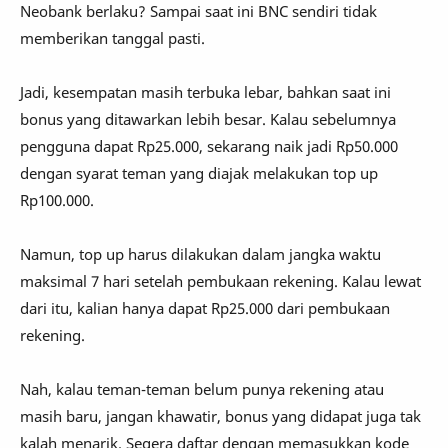
Neobank berlaku? Sampai saat ini BNC sendiri tidak
memberikan tanggal pasti.
Jadi, kesempatan masih terbuka lebar, bahkan saat ini
bonus yang ditawarkan lebih besar. Kalau sebelumnya
pengguna dapat Rp25.000, sekarang naik jadi Rp50.000
dengan syarat teman yang diajak melakukan top up
Rp100.000.
Namun, top up harus dilakukan dalam jangka waktu
maksimal 7 hari setelah pembukaan rekening. Kalau lewat
dari itu, kalian hanya dapat Rp25.000 dari pembukaan
rekening.
Nah, kalau teman-teman belum punya rekening atau
masih baru, jangan khawatir, bonus yang didapat juga tak
kalah menarik. Segera daftar dengan memasukkan kode