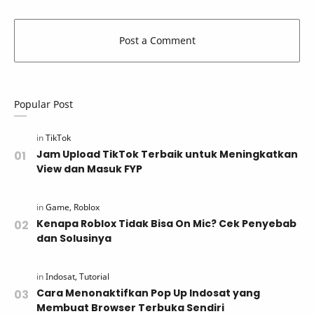
Popular Post
Jam Upload TikTok Terbaik untuk Meningkatkan
View dan Masuk FYP
Kenapa Roblox Tidak Bisa On Mic? Cek Penyebab
dan Solusinya
Cara Menonaktifkan Pop Up Indosat yang
Membuat Browser Terbuka Sendiri