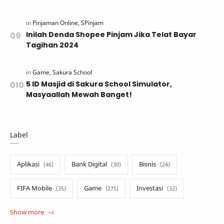
Inilah Denda Shopee Pinjam Jika Telat Bayar
Tagihan 2024
5 ID Masjid di Sakura School Simulator,
Masyaallah Mewah Banget!
Label
Aplikasi
Bank Digital
Bisnis
FIFA Mobile
Game
Investasi
Opini
Tekno
Tutorial