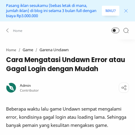
Pasang iklan sesukamu (bebas letak di mana,
jumlah iklan) di blog ini selama 3 bulan full dengan
MAU?
biaya Rp3.000.000
Game
Garena Undawn
Home
Cara Mengatasi Undawn Error atau
Gagal Login dengan Mudah
Beberapa waktu lalu game Undawn sempat mengalami
error, kondisinya gagal login atau loading lama. Sehingga
banyak pemain yang kesulitan mengakses game.