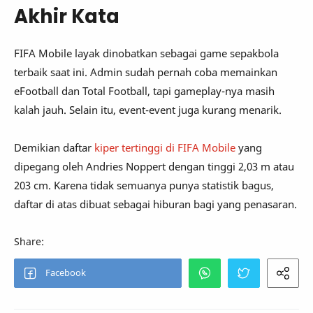
Akhir Kata
FIFA Mobile layak dinobatkan sebagai game sepakbola
terbaik saat ini. Admin sudah pernah coba memainkan
eFootball dan Total Football, tapi gameplay-nya masih
kalah jauh. Selain itu, event-event juga kurang menarik.
Demikian daftar
kiper tertinggi di FIFA Mobile
yang
dipegang oleh Andries Noppert dengan tinggi 2,03 m atau
203 cm. Karena tidak semuanya punya statistik bagus,
daftar di atas dibuat sebagai hiburan bagi yang penasaran.