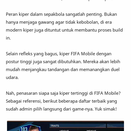
Peran kiper dalam sepakbola sangatlah penting. Bukan
hanya menjaga gawang agar tidak kebobolan, di era
modern kiper juga dituntut untuk membantu proses build
in.
Selain refleks yang bagus, kiper FIFA Mobile dengan
postur tinggi juga sangat dibutuhkan. Mereka akan lebih
mudah menjangkau tandangan dan memanangkan duel
udara.
Nah, penasaran siapa saja kiper tertinggi di FIFA Mobile?
Sebagai referensi, berikut beberapa daftar terbaik yang
sudah admin pilih langsung dari game-nya. Yuk simak!