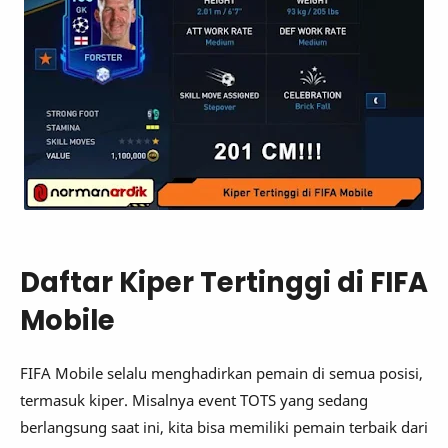
Daftar Kiper Tertinggi di FIFA
Mobile
FIFA Mobile selalu menghadirkan pemain di semua posisi,
termasuk kiper. Misalnya event TOTS yang sedang
berlangsung saat ini, kita bisa memiliki pemain terbaik dari