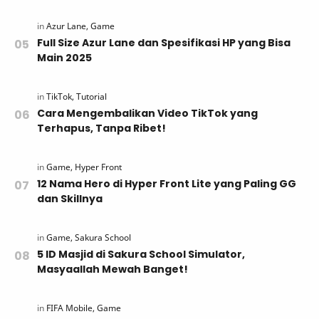
Full Size Azur Lane dan Spesifikasi HP yang Bisa
Main 2025
Cara Mengembalikan Video TikTok yang
Terhapus, Tanpa Ribet!
12 Nama Hero di Hyper Front Lite yang Paling GG
dan Skillnya
5 ID Masjid di Sakura School Simulator,
Masyaallah Mewah Banget!