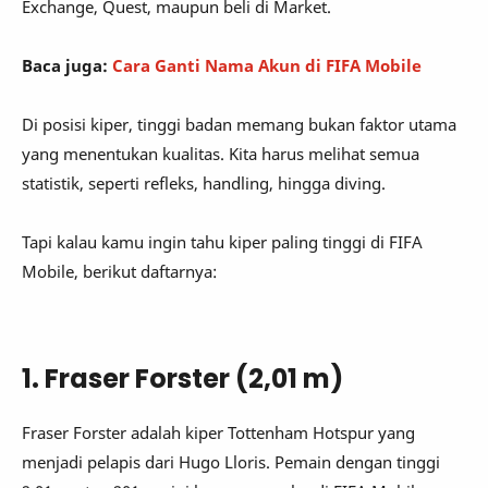
Exchange, Quest, maupun beli di Market.
Baca juga:
Cara Ganti Nama Akun di FIFA Mobile
Di posisi kiper, tinggi badan memang bukan faktor utama
yang menentukan kualitas. Kita harus melihat semua
statistik, seperti refleks, handling, hingga diving.
Tapi kalau kamu ingin tahu kiper paling tinggi di FIFA
Mobile, berikut daftarnya:
1. Fraser Forster (2,01 m)
Fraser Forster adalah kiper Tottenham Hotspur yang
menjadi pelapis dari Hugo Lloris. Pemain dengan tinggi