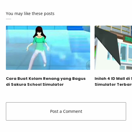
You may like these posts
Cara Buat Kolam Renang yang Bagus
Inilah 4 ID Mall d
di Sakura School Simulator
Simulator Terbar