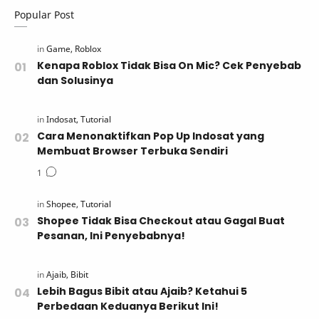
Popular Post
Kenapa Roblox Tidak Bisa On Mic? Cek Penyebab
dan Solusinya
Cara Menonaktifkan Pop Up Indosat yang
Membuat Browser Terbuka Sendiri
Shopee Tidak Bisa Checkout atau Gagal Buat
Pesanan, Ini Penyebabnya!
Lebih Bagus Bibit atau Ajaib? Ketahui 5
Perbedaan Keduanya Berikut Ini!