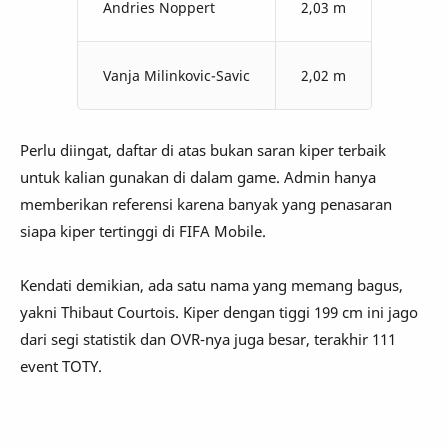
Andries Noppert
2,03 m
Vanja Milinkovic-Savic
2,02 m
Perlu diingat, daftar di atas bukan saran kiper terbaik
untuk kalian gunakan di dalam game. Admin hanya
memberikan referensi karena banyak yang penasaran
siapa kiper tertinggi di FIFA Mobile.
Kendati demikian, ada satu nama yang memang bagus,
yakni Thibaut Courtois. Kiper dengan tiggi 199 cm ini jago
dari segi statistik dan OVR-nya juga besar, terakhir 111
event TOTY.