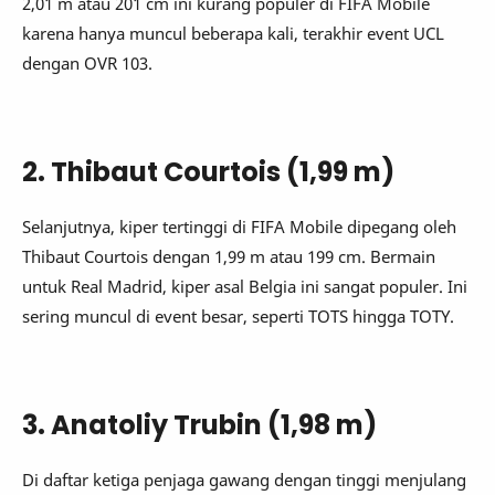
2,01 m atau 201 cm ini kurang populer di FIFA Mobile
karena hanya muncul beberapa kali, terakhir event UCL
dengan OVR 103.
2. Thibaut Courtois (1,99 m)
Selanjutnya, kiper tertinggi di FIFA Mobile dipegang oleh
Thibaut Courtois dengan 1,99 m atau 199 cm. Bermain
untuk Real Madrid, kiper asal Belgia ini sangat populer. Ini
sering muncul di event besar, seperti TOTS hingga TOTY.
3. Anatoliy Trubin (1,98 m)
Di daftar ketiga penjaga gawang dengan tinggi menjulang