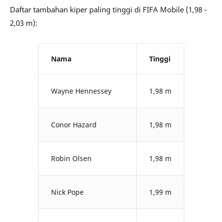
Daftar tambahan kiper paling tinggi di FIFA Mobile (1,98 -
2,03 m):
Nama
Tinggi
Wayne Hennessey
1,98 m
Conor Hazard
1,98 m
Robin Olsen
1,98 m
Nick Pope
1,99 m