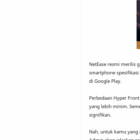
NetEase resmi merilis 
smartphone spesifikasi
di Google Play.
Perbedaan Hyper Front
yang lebih minim. Sem
signifikan.
Nah, untuk kamu yang 