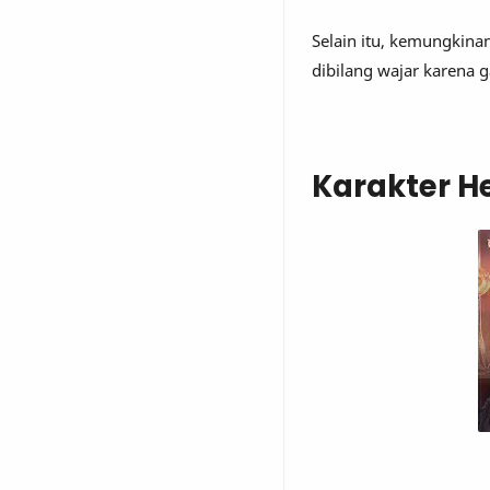
Selain itu, kemungkina
dibilang wajar karena 
Karakter 