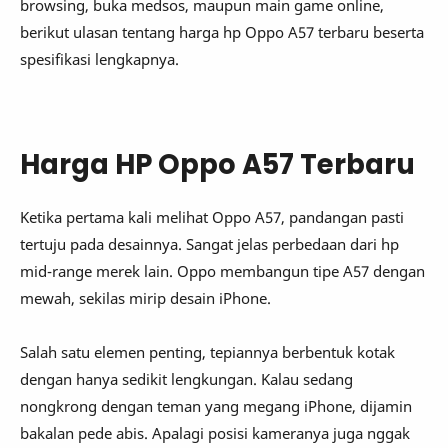
browsing, buka medsos, maupun main game online,
berikut ulasan tentang harga hp Oppo A57 terbaru beserta
spesifikasi lengkapnya.
Harga HP Oppo A57 Terbaru
Ketika pertama kali melihat Oppo A57, pandangan pasti
tertuju pada desainnya. Sangat jelas perbedaan dari hp
mid-range merek lain. Oppo membangun tipe A57 dengan
mewah, sekilas mirip desain iPhone.
Salah satu elemen penting, tepiannya berbentuk kotak
dengan hanya sedikit lengkungan. Kalau sedang
nongkrong dengan teman yang megang iPhone, dijamin
bakalan pede abis. Apalagi posisi kameranya juga nggak