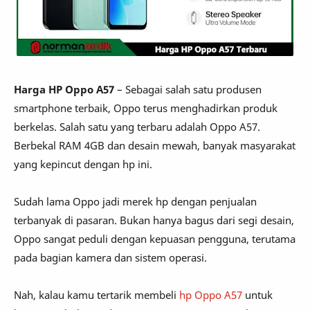
Harga HP Oppo A57
– Sebagai salah satu produsen
smartphone terbaik, Oppo terus menghadirkan produk
berkelas. Salah satu yang terbaru adalah Oppo A57.
Berbekal RAM 4GB dan desain mewah, banyak masyarakat
yang kepincut dengan hp ini.
Sudah lama Oppo jadi merek hp dengan penjualan
terbanyak di pasaran. Bukan hanya bagus dari segi desain,
Oppo sangat peduli dengan kepuasan pengguna, terutama
pada bagian kamera dan sistem operasi.
Nah, kalau kamu tertarik membeli
hp Oppo A57
untuk