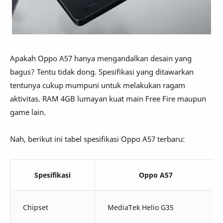
Apakah Oppo A57 hanya mengandalkan desain yang
bagus? Tentu tidak dong. Spesifikasi yang ditawarkan
tentunya cukup mumpuni untuk melakukan ragam
aktivitas. RAM 4GB lumayan kuat main Free Fire maupun
game lain.
Nah, berikut ini tabel spesifikasi Oppo A57 terbaru:
Spesifikasi
Oppo A57
Chipset
MediaTek Helio G35