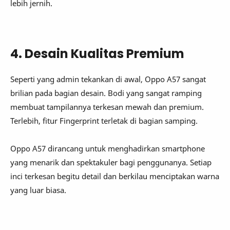
lebih jernih.
4. Desain Kualitas Premium
Seperti yang admin tekankan di awal, Oppo A57 sangat
brilian pada bagian desain. Bodi yang sangat ramping
membuat tampilannya terkesan mewah dan premium.
Terlebih, fitur Fingerprint terletak di bagian samping.
Oppo A57 dirancang untuk menghadirkan smartphone
yang menarik dan spektakuler bagi penggunanya. Setiap
inci terkesan begitu detail dan berkilau menciptakan warna
yang luar biasa.