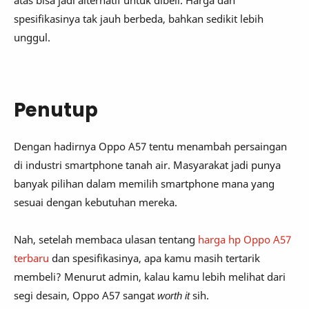
spesifikasinya tak jauh berbeda, bahkan sedikit lebih
unggul.
Penutup
Dengan hadirnya Oppo A57 tentu menambah persaingan
di industri smartphone tanah air. Masyarakat jadi punya
banyak pilihan dalam memilih smartphone mana yang
sesuai dengan kebutuhan mereka.
Nah, setelah membaca ulasan tentang
harga hp Oppo A57
terbaru
dan spesifikasinya, apa kamu masih tertarik
membeli? Menurut admin, kalau kamu lebih melihat dari
segi desain, Oppo A57 sangat
worth it
sih.