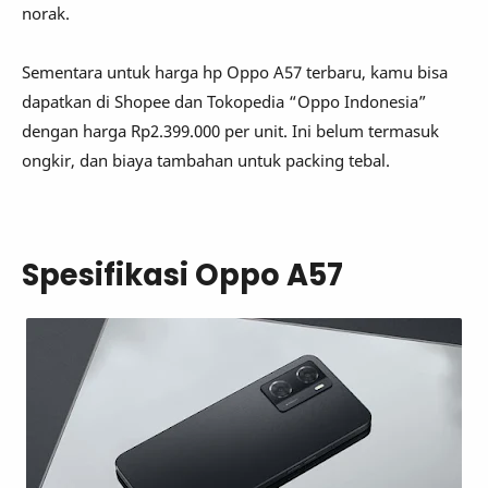
norak.
Sementara untuk harga hp Oppo A57 terbaru, kamu bisa
dapatkan di Shopee dan Tokopedia “Oppo Indonesia”
dengan harga Rp2.399.000 per unit. Ini belum termasuk
ongkir, dan biaya tambahan untuk packing tebal.
Spesifikasi Oppo A57