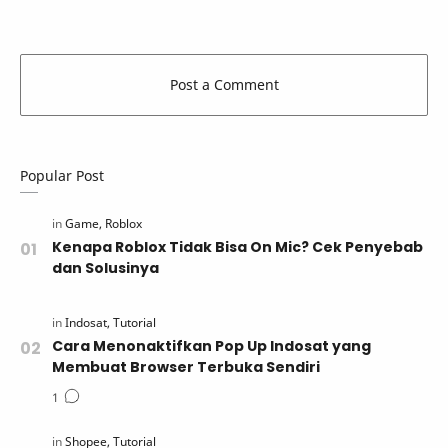
Popular Post
Kenapa Roblox Tidak Bisa On Mic? Cek Penyebab
dan Solusinya
Cara Menonaktifkan Pop Up Indosat yang
Membuat Browser Terbuka Sendiri