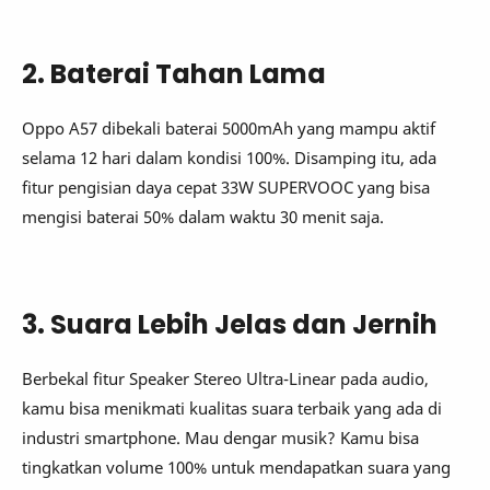
2. Baterai Tahan Lama
Oppo A57 dibekali baterai 5000mAh yang mampu aktif
selama 12 hari dalam kondisi 100%. Disamping itu, ada
fitur pengisian daya cepat 33W SUPERVOOC yang bisa
mengisi baterai 50% dalam waktu 30 menit saja.
3. Suara Lebih Jelas dan Jernih
Berbekal fitur Speaker Stereo Ultra-Linear pada audio,
kamu bisa menikmati kualitas suara terbaik yang ada di
industri smartphone. Mau dengar musik? Kamu bisa
tingkatkan volume 100% untuk mendapatkan suara yang