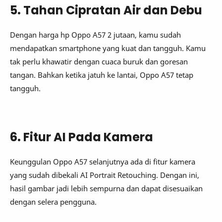
5. Tahan Cipratan Air dan Debu
Dengan harga hp Oppo A57 2 jutaan, kamu sudah
mendapatkan smartphone yang kuat dan tangguh. Kamu
tak perlu khawatir dengan cuaca buruk dan goresan
tangan. Bahkan ketika jatuh ke lantai, Oppo A57 tetap
tangguh.
6. Fitur AI Pada Kamera
Keunggulan Oppo A57 selanjutnya ada di fitur kamera
yang sudah dibekali AI Portrait Retouching. Dengan ini,
hasil gambar jadi lebih sempurna dan dapat disesuaikan
dengan selera pengguna.