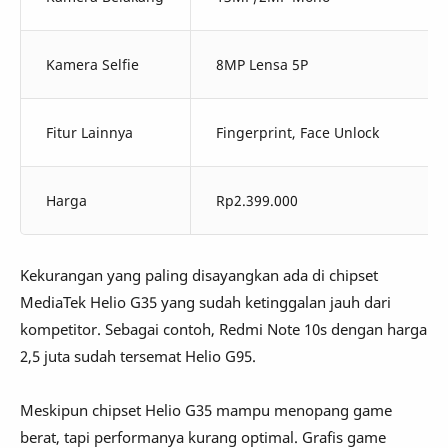
Kamera Selfie
8MP Lensa 5P
Fitur Lainnya
Fingerprint, Face Unlock
Harga
Rp2.399.000
Kekurangan yang paling disayangkan ada di chipset
MediaTek Helio G35 yang sudah ketinggalan jauh dari
kompetitor. Sebagai contoh, Redmi Note 10s dengan harga
2,5 juta sudah tersemat Helio G95.
Meskipun chipset Helio G35 mampu menopang game
berat, tapi performanya kurang optimal. Grafis game