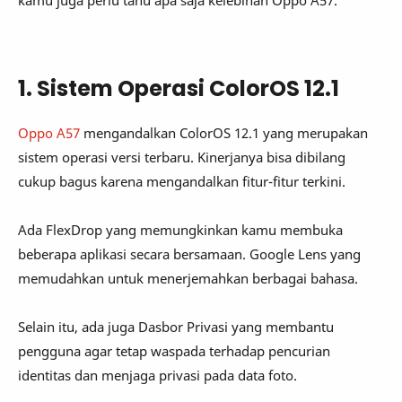
1. Sistem Operasi ColorOS 12.1
Oppo A57
mengandalkan ColorOS 12.1 yang merupakan
sistem operasi versi terbaru. Kinerjanya bisa dibilang
cukup bagus karena mengandalkan fitur-fitur terkini.
Ada FlexDrop yang memungkinkan kamu membuka
beberapa aplikasi secara bersamaan. Google Lens yang
memudahkan untuk menerjemahkan berbagai bahasa.
Selain itu, ada juga Dasbor Privasi yang membantu
pengguna agar tetap waspada terhadap pencurian
identitas dan menjaga privasi pada data foto.