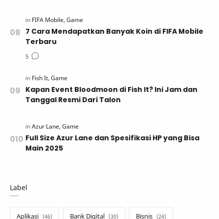
7 Cara Mendapatkan Banyak Koin di FIFA Mobile
Terbaru
Kapan Event Bloodmoon di Fish It? Ini Jam dan
Tanggal Resmi Dari Talon
Full Size Azur Lane dan Spesifikasi HP yang Bisa
Main 2025
Label
Aplikasi
Bank Digital
Bisnis