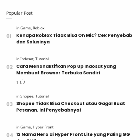
Popular Post
Kenapa Roblox Tidak Bisa On Mic? Cek Penyebab
dan Solusinya
Cara Menonaktifkan Pop Up Indosat yang
Membuat Browser Terbuka Sendiri
Shopee Tidak Bisa Checkout atau Gagal Buat
Pesanan, Ini Penyebabnya!
12 Nama Hero di Hyper Front Lite yang Paling GG