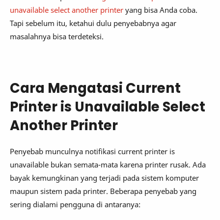
unavailable select another printer
yang bisa Anda coba.
Tapi sebelum itu, ketahui dulu penyebabnya agar
masalahnya bisa terdeteksi.
Cara Mengatasi Current
Printer is Unavailable Select
Another Printer
Penyebab munculnya notifikasi current printer is
unavailable bukan semata-mata karena printer rusak. Ada
bayak kemungkinan yang terjadi pada sistem komputer
maupun sistem pada printer. Beberapa penyebab yang
sering dialami pengguna di antaranya: