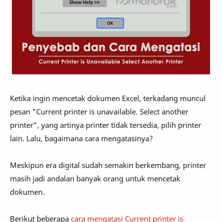
Ketika ingin mencetak dokumen Excel, terkadang muncul
pesan "Current printer is unavailable. Select another
printer", yang artinya printer tidak tersedia, pilih printer
lain. Lalu, bagaimana cara mengatasinya?
Meskipun era digital sudah semakin berkembang, printer
masih jadi andalan banyak orang untuk mencetak
dokumen.
Berikut beberapa
cara mengatasi Current printer is