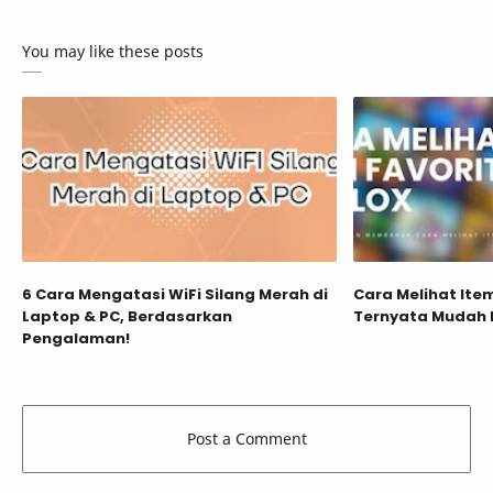
You may like these posts
6 Cara Mengatasi WiFi Silang Merah di
Cara Melihat Item
Laptop & PC, Berdasarkan
Ternyata Mudah 
Pengalaman!