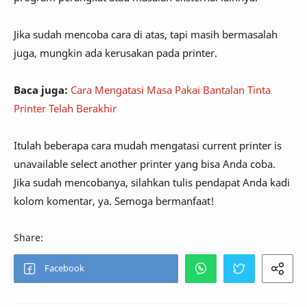
Jika sudah mencoba cara di atas, tapi masih bermasalah
juga, mungkin ada kerusakan pada printer.
Baca juga:
Cara Mengatasi Masa Pakai Bantalan Tinta
Printer Telah Berakhir
Itulah beberapa cara mudah mengatasi current printer is
unavailable select another printer yang bisa Anda coba.
Jika sudah mencobanya, silahkan tulis pendapat Anda kadi
kolom komentar, ya. Semoga bermanfaat!