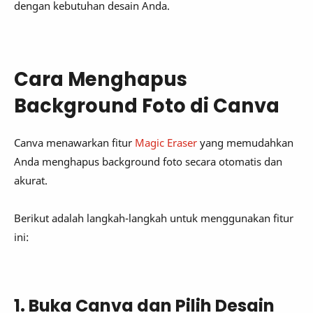
dengan kebutuhan desain Anda.
Cara Menghapus
Background Foto di Canva
Canva menawarkan fitur
Magic Eraser
yang memudahkan
Anda menghapus background foto secara otomatis dan
akurat.
Berikut adalah langkah-langkah untuk menggunakan fitur
ini:
1. Buka Canva dan Pilih Desain