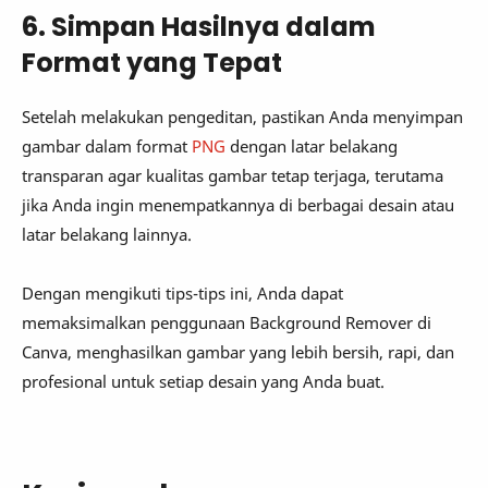
6. Simpan Hasilnya dalam
Format yang Tepat
Setelah melakukan pengeditan, pastikan Anda menyimpan
gambar dalam format
PNG
dengan latar belakang
transparan agar kualitas gambar tetap terjaga, terutama
jika Anda ingin menempatkannya di berbagai desain atau
latar belakang lainnya.
Dengan mengikuti tips-tips ini, Anda dapat
memaksimalkan penggunaan Background Remover di
Canva, menghasilkan gambar yang lebih bersih, rapi, dan
profesional untuk setiap desain yang Anda buat.