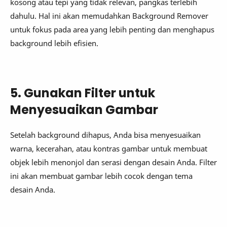
kosong atau tepi yang tidak relevan, pangkas terlebih
dahulu. Hal ini akan memudahkan Background Remover
untuk fokus pada area yang lebih penting dan menghapus
background lebih efisien.
5. Gunakan Filter untuk
Menyesuaikan Gambar
Setelah background dihapus, Anda bisa menyesuaikan
warna, kecerahan, atau kontras gambar untuk membuat
objek lebih menonjol dan serasi dengan desain Anda. Filter
ini akan membuat gambar lebih cocok dengan tema
desain Anda.