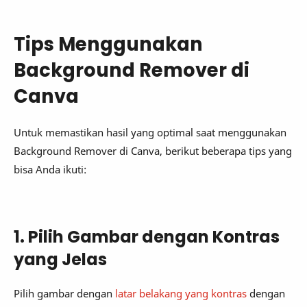
Tips Menggunakan
Background Remover di
Canva
Untuk memastikan hasil yang optimal saat menggunakan
Background Remover di Canva, berikut beberapa tips yang
bisa Anda ikuti:
1. Pilih Gambar dengan Kontras
yang Jelas
Pilih gambar dengan
latar belakang yang kontras
dengan