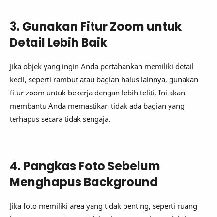
3. Gunakan Fitur Zoom untuk
Detail Lebih Baik
Jika objek yang ingin Anda pertahankan memiliki detail
kecil, seperti rambut atau bagian halus lainnya, gunakan
fitur zoom untuk bekerja dengan lebih teliti. Ini akan
membantu Anda memastikan tidak ada bagian yang
terhapus secara tidak sengaja.
4. Pangkas Foto Sebelum
Menghapus Background
Jika foto memiliki area yang tidak penting, seperti ruang