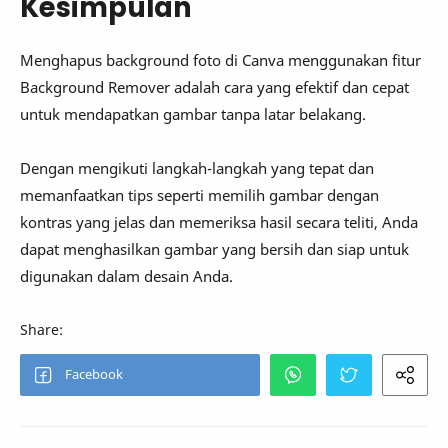
Kesimpulan
Menghapus background foto di Canva menggunakan fitur
Background Remover adalah cara yang efektif dan cepat
untuk mendapatkan gambar tanpa latar belakang.
Dengan mengikuti langkah-langkah yang tepat dan
memanfaatkan tips seperti memilih gambar dengan
kontras yang jelas dan memeriksa hasil secara teliti, Anda
dapat menghasilkan gambar yang bersih dan siap untuk
digunakan dalam desain Anda.