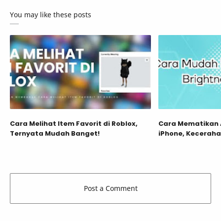
You may like these posts
Cara Melihat Item Favorit di Roblox,
Cara Mematikan 
Ternyata Mudah Banget!
iPhone, Kecerahan