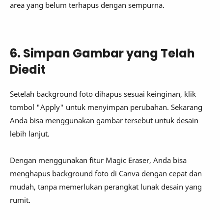
area yang belum terhapus dengan sempurna.
6. Simpan Gambar yang Telah
Diedit
Setelah background foto dihapus sesuai keinginan, klik
tombol "Apply" untuk menyimpan perubahan. Sekarang
Anda bisa menggunakan gambar tersebut untuk desain
lebih lanjut.
Dengan menggunakan fitur Magic Eraser, Anda bisa
menghapus background foto di Canva dengan cepat dan
mudah, tanpa memerlukan perangkat lunak desain yang
rumit.