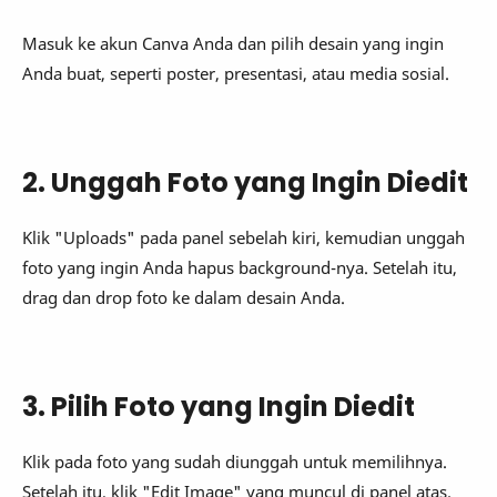
Masuk ke akun Canva Anda dan pilih desain yang ingin
Anda buat, seperti poster, presentasi, atau media sosial.
2. Unggah Foto yang Ingin Diedit
Klik "Uploads" pada panel sebelah kiri, kemudian unggah
foto yang ingin Anda hapus background-nya. Setelah itu,
drag dan drop foto ke dalam desain Anda.
3. Pilih Foto yang Ingin Diedit
Klik pada foto yang sudah diunggah untuk memilihnya.
Setelah itu, klik "Edit Image" yang muncul di panel atas.