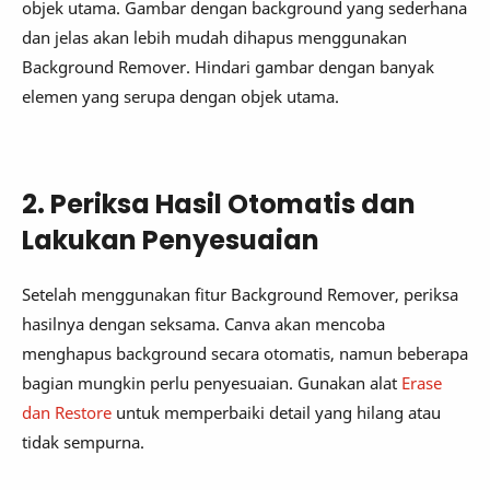
objek utama. Gambar dengan background yang sederhana
dan jelas akan lebih mudah dihapus menggunakan
Background Remover. Hindari gambar dengan banyak
elemen yang serupa dengan objek utama.
2. Periksa Hasil Otomatis dan
Lakukan Penyesuaian
Setelah menggunakan fitur Background Remover, periksa
hasilnya dengan seksama. Canva akan mencoba
menghapus background secara otomatis, namun beberapa
bagian mungkin perlu penyesuaian. Gunakan alat
Erase
dan Restore
untuk memperbaiki detail yang hilang atau
tidak sempurna.