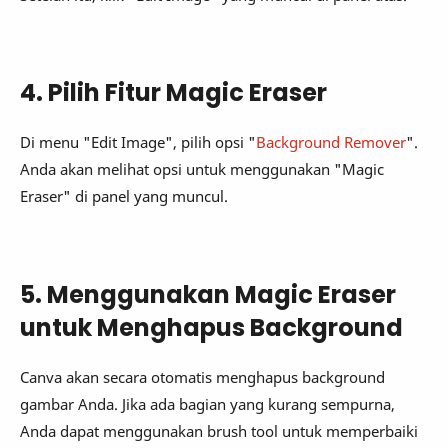
4. Pilih Fitur Magic Eraser
Di menu "Edit Image", pilih opsi "
Background Remover
".
Anda akan melihat opsi untuk menggunakan "Magic
Eraser" di panel yang muncul.
5. Menggunakan Magic Eraser
untuk Menghapus Background
Canva akan secara otomatis menghapus background
gambar Anda. Jika ada bagian yang kurang sempurna,
Anda dapat menggunakan brush tool untuk memperbaiki