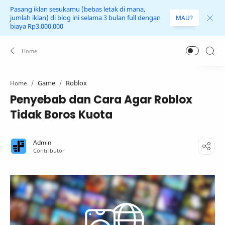
Pasang iklan sesukamu (bebas letak di mana,
jumlah iklan) di blog ini selama 3 bulan full dengan
MAU?
biaya Rp3.000.000
Game
Roblox
Home
Penyebab dan Cara Agar Roblox
Tidak Boros Kuota