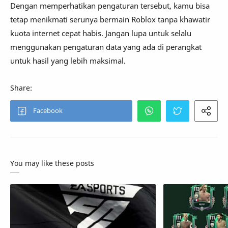
Dengan memperhatikan pengaturan tersebut, kamu bisa
tetap menikmati serunya bermain Roblox tanpa khawatir
kuota internet cepat habis. Jangan lupa untuk selalu
menggunakan pengaturan data yang ada di perangkat
untuk hasil yang lebih maksimal.
You may like these posts