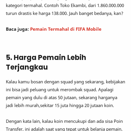
kategori termahal. Contoh Toko Ekambi, dari 1.860.000.000
turun drastis ke harga 138.000. Jauh banget bedanya, kan?
Baca juga:
Pemain Termahal di FIFA Mobile
5. Harga Pemain Lebih
Terjangkau
Kalau kamu bosan dengan squad yang sekarang, kebijakan
ini bisa jadi peluang untuk merombak squad. Apalagi
pemain yang dulu di atas 50 jutaan, sekarang harganya
jadi lebih murah,sekitar 15 juta hingga 20 jutaan koin.
Dengan kata lain, kalau koin mencukupi dan ada sisa Poin
Transfer, ini adalah saat yang tepat untuk belanja pemain.