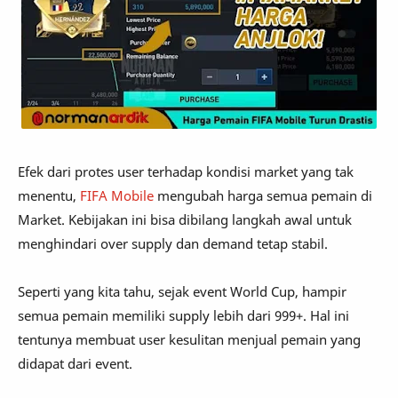
Efek dari protes user terhadap kondisi market yang tak
menentu,
FIFA Mobile
mengubah harga semua pemain di
Market. Kebijakan ini bisa dibilang langkah awal untuk
menghindari over supply dan demand tetap stabil.
Seperti yang kita tahu, sejak event World Cup, hampir
semua pemain memiliki supply lebih dari 999+. Hal ini
tentunya membuat user kesulitan menjual pemain yang
didapat dari event.