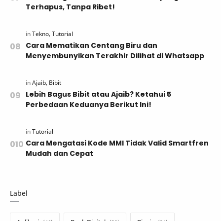
Terhapus, Tanpa Ribet!
Cara Mematikan Centang Biru dan
Menyembunyikan Terakhir Dilihat di Whatsapp
Lebih Bagus Bibit atau Ajaib? Ketahui 5
Perbedaan Keduanya Berikut Ini!
Cara Mengatasi Kode MMI Tidak Valid Smartfren
Mudah dan Cepat
Label