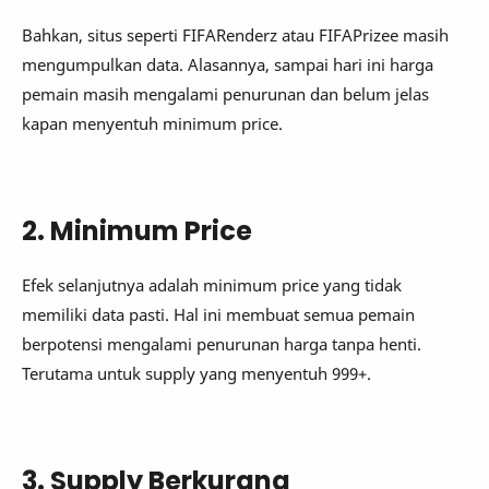
Bahkan, situs seperti FIFARenderz atau FIFAPrizee masih
mengumpulkan data. Alasannya, sampai hari ini harga
pemain masih mengalami penurunan dan belum jelas
kapan menyentuh minimum price.
2. Minimum Price
Efek selanjutnya adalah minimum price yang tidak
memiliki data pasti. Hal ini membuat semua pemain
berpotensi mengalami penurunan harga tanpa henti.
Terutama untuk supply yang menyentuh 999+.
3. Supply Berkurang