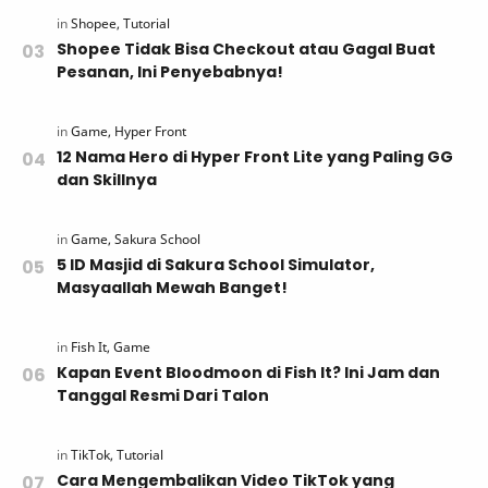
Shopee Tidak Bisa Checkout atau Gagal Buat
Pesanan, Ini Penyebabnya!
12 Nama Hero di Hyper Front Lite yang Paling GG
dan Skillnya
5 ID Masjid di Sakura School Simulator,
Masyaallah Mewah Banget!
Kapan Event Bloodmoon di Fish It? Ini Jam dan
Tanggal Resmi Dari Talon
Cara Mengembalikan Video TikTok yang