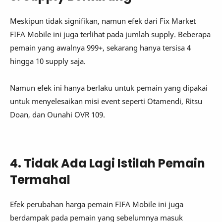
Meskipun tidak signifikan, namun efek dari Fix Market
FIFA Mobile ini juga terlihat pada jumlah supply. Beberapa
pemain yang awalnya 999+, sekarang hanya tersisa 4
hingga 10 supply saja.
Namun efek ini hanya berlaku untuk pemain yang dipakai
untuk menyelesaikan misi event seperti Otamendi, Ritsu
Doan, dan Ounahi OVR 109.
4. Tidak Ada Lagi Istilah Pemain
Termahal
Efek perubahan harga pemain FIFA Mobile ini juga
berdampak pada pemain yang sebelumnya masuk