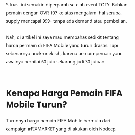
Situasi ini semakin diperparah setelah event TOTY. Bahkan
pemain dengan OVR 107 ke atas mengalami hal serupa,
supply mencapai 999+ tanpa ada demand atau pembelian.
Nah, di artikel ini saya mau membahas sedikit tentang
harga permain di FIFA Mobile yang turun drastis. Tapi
sebenarnya unek-unek sih, karena pemain-pemain yang
awalnya bernilai 60 juta sekarang jadi 30 jutaan.
Kenapa Harga Pemain FIFA
Mobile Turun?
Turunnya harga pemain FIFA Mobile bermula dari
campaign #FIXMARKET yang dilakukan oleh Nodeep,