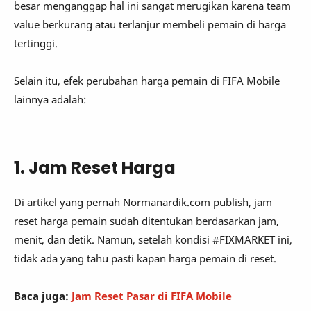
besar menganggap hal ini sangat merugikan karena team
value berkurang atau terlanjur membeli pemain di harga
tertinggi.
Selain itu, efek perubahan harga pemain di FIFA Mobile
lainnya adalah:
1. Jam Reset Harga
Di artikel yang pernah Normanardik.com publish, jam
reset harga pemain sudah ditentukan berdasarkan jam,
menit, dan detik. Namun, setelah kondisi #FIXMARKET ini,
tidak ada yang tahu pasti kapan harga pemain di reset.
Baca juga:
Jam Reset Pasar di FIFA Mobile