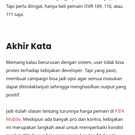
Tapi perlu diingat, hanya beli pemain OVR 109, 110, atau
111 saja.
Akhir Kata
Memang kalau berurusan dengan sistem, user tidak bisa
protes terhadap kebijakan developer. Tapi yang pasti,
membuat campaign bisa jadi opsi agar semua masukan
dapat ditindaklanjuti sehingga menghasilkan output yang
positif.
Jadi itulah ulasan tentang turunnya harga pemain di
FIFA
Mobile
. Meskipun ada banyak pro dan kontra, kebijakan
ini merupakan langkah awal untuk memperbaiki kondisi