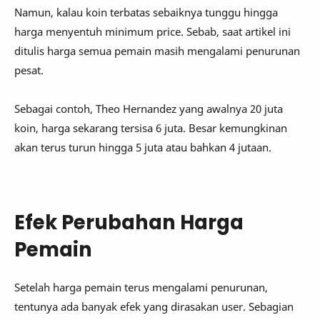
Namun, kalau koin terbatas sebaiknya tunggu hingga
harga menyentuh minimum price. Sebab, saat artikel ini
ditulis harga semua pemain masih mengalami penurunan
pesat.
Sebagai contoh, Theo Hernandez yang awalnya 20 juta
koin, harga sekarang tersisa 6 juta. Besar kemungkinan
akan terus turun hingga 5 juta atau bahkan 4 jutaan.
Efek Perubahan Harga
Pemain
Setelah harga pemain terus mengalami penurunan,
tentunya ada banyak efek yang dirasakan user. Sebagian