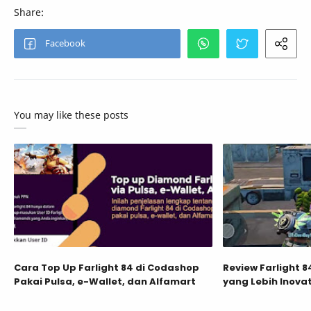
You may like these posts
Cara Top Up Farlight 84 di Codashop
Review Farlight 8
Pakai Pulsa, e-Wallet, dan Alfamart
yang Lebih Inovat