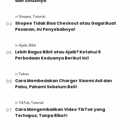
dan Solusinya
Shopee Tidak Bisa Checkout atau Gagal Buat
Pesanan, Ini Penyebabnya!
Lebih Bagus Bibit atau Ajaib? Ketahui 5
Perbedaan Keduanya Berikut Ini!
Cara Membedakan Charger Xiaomi Asli dan
Palsu, Pahami Sebelum Beli!
Cara Mengembalikan Video TikTok yang
Terhapus, Tanpa Ribet!