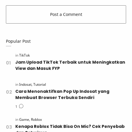
Popular Post
Jam Upload TikTok Terbaik untuk Meningkatkan
View dan Masuk FYP
Cara Menonaktifkan Pop Up Indosat yang
Membuat Browser Terbuka Sendiri
Kenapa Roblox Tidak Bisa On Mic? Cek Penyebab