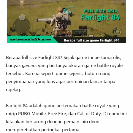
Berapa full size Farlight 84? Sejak game ini pertama rilis,
banyak
gamers
yang bertanya ukuran game battle royale
tersebut. Karena seperti game sejenis, butuh ruang
penyimpanan yang luas agar permainan lancar tanpa
ngelag.
Farlight 84 adalah game bertemakan battle royale yang
mirip PUBG Mobile, Free Fire, dan Call of Duty. Di game ini
kita akan bertarung dengan pemain lain demi
memperebutkan peringkat pertama.