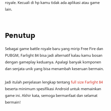
royale. Kecuali di hp kamu tidak ada aplikasi atau game
lain.
Penutup
Sebagai game battle royale baru yang mirip Free Fire dan
PUBGM, Farlight 84 bisa jadi alternatif kalau kamu bosan
dengan gameplay keduanya. Apalagi banyak komponen
dan senjata unik yang bisa menambah keseruan bermain.
Jadi itulah penjelasan lengkap tentang
full size Farlight 84
beserta minimum spesifikasi Android untuk memainkan
game ini. Akhir kata, semoga bermanfaat dan selamat
bermain!