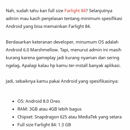
Nah, sudah tahu kan full size
Farlight 84
? Selanjutnya
admin mau kasih penjelasan tentang minimum spesifikasi
Android yang bisa memainkan Farlight 84.
Berdasarkan keteranan developer, minumum OS adalah
Android 6.0 Marshmellow. Tapi, menurut admin ini masih
kurang karena gameplay jadi kurang nyaman dan sering
ngelag. Apalagi kalau hp kamu ter-install banyak aplikasi.
Jadi, sebaiknya kamu pakai Android yang spesifikasinya:
OS: Android 8.0 Oreo
RAM: 3GB atau 4GB lebih bagus
Chipset: Snapdragon 625 atau MediaTek yang setara
Full size Farlight 84: 1.3 GB