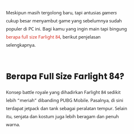
Meskipun masih tergolong baru, tapi antusias
gamers
cukup besar menyambut game yang sebelumnya sudah
populer di PC ini. Bagi kamu yang ingin main tapi bingung
berapa full size Farlight 84
, berikut penjelasan
selengkapnya.
Berapa Full Size Farlight 84?
Konsep battle royale yang dihadirkan Farlight 84 sedikit
lebih “meriah” dibanding PUBG Mobile. Pasalnya, di sini
terdapat jetpack dan tank sebagai peralatan tempur. Selain
itu, senjata dan kostum juga lebih beragam dan penuh
warna.