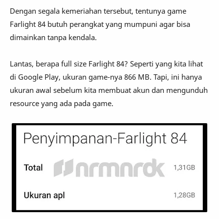
Dengan segala kemeriahan tersebut, tentunya game
Farlight 84 butuh perangkat yang mumpuni agar bisa
dimainkan tanpa kendala.
Lantas, berapa full size Farlight 84? Seperti yang kita lihat
di Google Play, ukuran game-nya 866 MB. Tapi, ini hanya
ukuran awal sebelum kita membuat akun dan mengunduh
resource yang ada pada game.