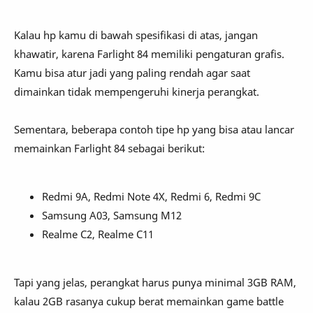
Kalau hp kamu di bawah spesifikasi di atas, jangan
khawatir, karena Farlight 84 memiliki pengaturan grafis.
Kamu bisa atur jadi yang paling rendah agar saat
dimainkan tidak mempengeruhi kinerja perangkat.
Sementara, beberapa contoh tipe hp yang bisa atau lancar
memainkan Farlight 84 sebagai berikut:
Redmi 9A, Redmi Note 4X, Redmi 6, Redmi 9C
Samsung A03, Samsung M12
Realme C2, Realme C11
Tapi yang jelas, perangkat harus punya minimal 3GB RAM,
kalau 2GB rasanya cukup berat memainkan game battle