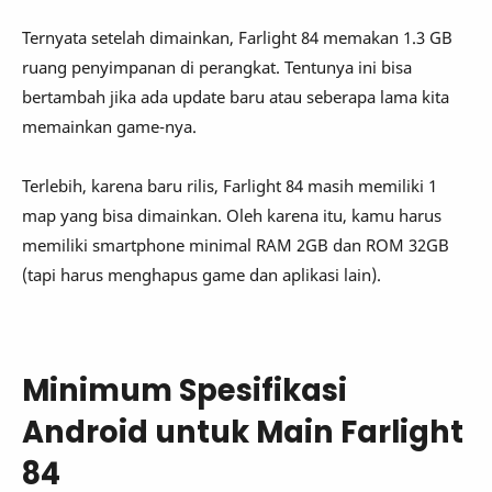
Ternyata setelah dimainkan, Farlight 84 memakan 1.3 GB
ruang penyimpanan di perangkat. Tentunya ini bisa
bertambah jika ada update baru atau seberapa lama kita
memainkan game-nya.
Terlebih, karena baru rilis, Farlight 84 masih memiliki 1
map yang bisa dimainkan. Oleh karena itu, kamu harus
memiliki smartphone minimal RAM 2GB dan ROM 32GB
(tapi harus menghapus game dan aplikasi lain).
Minimum Spesifikasi
Android untuk Main Farlight
84