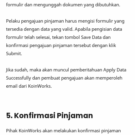
formulir dan mengunggah dokumen yang dibutuhkan.
Pelaku pengajuan pinjaman harus mengisi formulir yang
tersedia dengan data yang valid. Apabila pengisian data
formulir telah selesai, tekan tombol Save Data dan
konfirmasi pengajuan pinjaman tersebut dengan klik
Submit.
Jika sudah, maka akan muncul pemberitahuan Apply Data
Successfully dan pembuat pengajuan akan memperoleh
email dari KoinWorks.
5. Konfirmasi Pinjaman
Pihak KoinWorks akan melakukan konfirmasi pinjaman