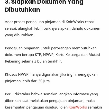
3. Siapkan Dokumen Yang
Dibutuhkan
Agar proses pengajuan pinjaman di KoinWorks cepat
selesai, alangkah lebih baiknya siapkan dahulu dokumen
yang dibutuhkan.
Pengajuan pinjaman untuk perorangan membutuhkan
dokumen berupa KTP, NPWP, Kartu Keluarga dan Mutasi
Rekening selama 3 bulan terakhir.
Khusus NPWP, hanya digunakan jika ingin mengajukan
pinjaman lebih dari 50 juta.
Perlu diketahui bahwa semakin lengkap informasi yang
diberikan saat melakukan pengajuan pinjaman, maka
kesempatan pengajuan disetujui oleh
KoinWorks
semakin