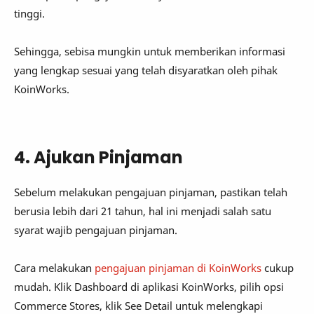
tinggi.
Sehingga, sebisa mungkin untuk memberikan informasi
yang lengkap sesuai yang telah disyaratkan oleh pihak
KoinWorks.
4. Ajukan Pinjaman
Sebelum melakukan pengajuan pinjaman, pastikan telah
berusia lebih dari 21 tahun, hal ini menjadi salah satu
syarat wajib pengajuan pinjaman.
Cara melakukan
pengajuan pinjaman di KoinWorks
cukup
mudah. Klik Dashboard di aplikasi KoinWorks, pilih opsi
Commerce Stores, klik See Detail untuk melengkapi