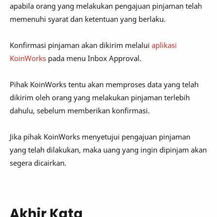
apabila orang yang melakukan pengajuan pinjaman telah
memenuhi syarat dan ketentuan yang berlaku.
Konfirmasi pinjaman akan dikirim melalui
aplikasi
KoinWorks
pada menu Inbox Approval.
Pihak KoinWorks tentu akan memproses data yang telah
dikirim oleh orang yang melakukan pinjaman terlebih
dahulu, sebelum memberikan konfirmasi.
Jika pihak KoinWorks menyetujui pengajuan pinjaman
yang telah dilakukan, maka uang yang ingin dipinjam akan
segera dicairkan.
Akhir Kata