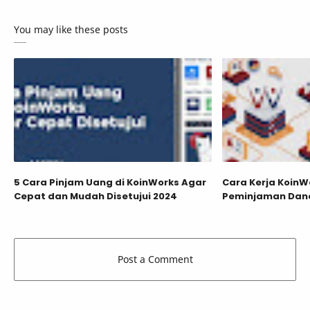
You may like these posts
5 Cara Pinjam Uang di KoinWorks Agar
Cara Kerja Koin
Cepat dan Mudah Disetujui 2024
Peminjaman Dana