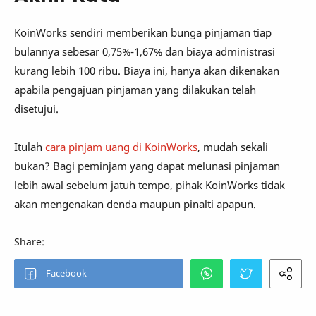
KoinWorks sendiri memberikan bunga pinjaman tiap
bulannya sebesar 0,75%-1,67% dan biaya administrasi
kurang lebih 100 ribu. Biaya ini, hanya akan dikenakan
apabila pengajuan pinjaman yang dilakukan telah
disetujui.
Itulah
cara pinjam uang di KoinWorks
, mudah sekali
bukan? Bagi peminjam yang dapat melunasi pinjaman
lebih awal sebelum jatuh tempo, pihak KoinWorks tidak
akan mengenakan denda maupun pinalti apapun.