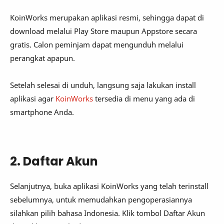
KoinWorks merupakan aplikasi resmi, sehingga dapat di
download melalui Play Store maupun Appstore secara
gratis. Calon peminjam dapat mengunduh melalui
perangkat apapun.
Setelah selesai di unduh, langsung saja lakukan install
aplikasi agar
KoinWorks
tersedia di menu yang ada di
smartphone Anda.
2. Daftar Akun
Selanjutnya, buka aplikasi KoinWorks yang telah terinstall
sebelumnya, untuk memudahkan pengoperasiannya
silahkan pilih bahasa Indonesia. Klik tombol Daftar Akun