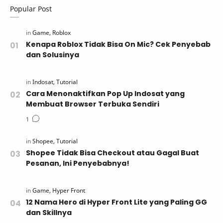
Popular Post
Kenapa Roblox Tidak Bisa On Mic? Cek Penyebab
dan Solusinya
Cara Menonaktifkan Pop Up Indosat yang
Membuat Browser Terbuka Sendiri
Shopee Tidak Bisa Checkout atau Gagal Buat
Pesanan, Ini Penyebabnya!
12 Nama Hero di Hyper Front Lite yang Paling GG
dan Skillnya