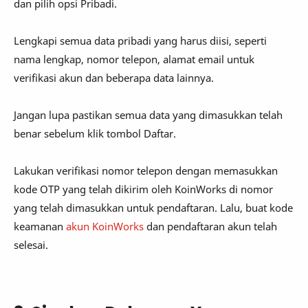
dan pilih opsi Pribadi.
Lengkapi semua data pribadi yang harus diisi, seperti
nama lengkap, nomor telepon, alamat email untuk
verifikasi akun dan beberapa data lainnya.
Jangan lupa pastikan semua data yang dimasukkan telah
benar sebelum klik tombol Daftar.
Lakukan verifikasi nomor telepon dengan memasukkan
kode OTP yang telah dikirim oleh KoinWorks di nomor
yang telah dimasukkan untuk pendaftaran. Lalu, buat kode
keamanan
akun KoinWorks
dan pendaftaran akun telah
selesai.