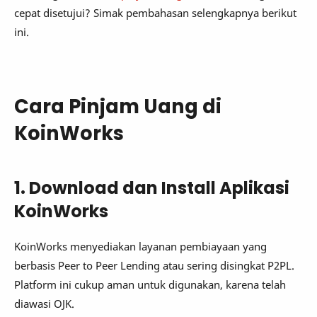
cepat disetujui? Simak pembahasan selengkapnya berikut
ini.
Cara Pinjam Uang di
KoinWorks
1. Download dan Install Aplikasi
KoinWorks
KoinWorks menyediakan layanan pembiayaan yang
berbasis Peer to Peer Lending atau sering disingkat P2PL.
Platform ini cukup aman untuk digunakan, karena telah
diawasi OJK.