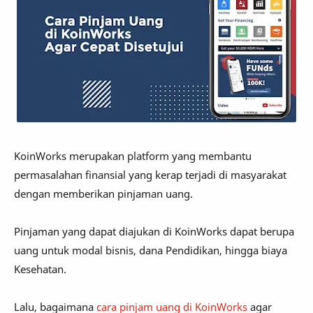
KoinWorks merupakan platform yang membantu
permasalahan finansial yang kerap terjadi di masyarakat
dengan memberikan pinjaman uang.
Pinjaman yang dapat diajukan di KoinWorks dapat berupa
uang untuk modal bisnis, dana Pendidikan, hingga biaya
Kesehatan.
Lalu, bagaimana
cara pinjam uang di KoinWorks
agar