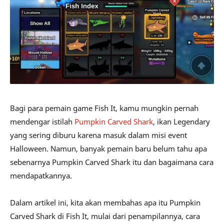
Bagi para pemain game Fish It, kamu mungkin pernah
mendengar istilah
Pumpkin Carved Shark
, ikan Legendary
yang sering diburu karena masuk dalam misi event
Halloween. Namun, banyak pemain baru belum tahu apa
sebenarnya Pumpkin Carved Shark itu dan bagaimana cara
mendapatkannya.
Dalam artikel ini, kita akan membahas apa itu Pumpkin
Carved Shark di Fish It, mulai dari penampilannya, cara