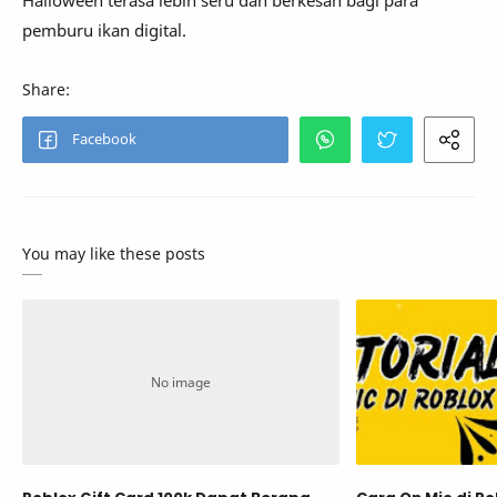
pemburu ikan digital.
You may like these posts