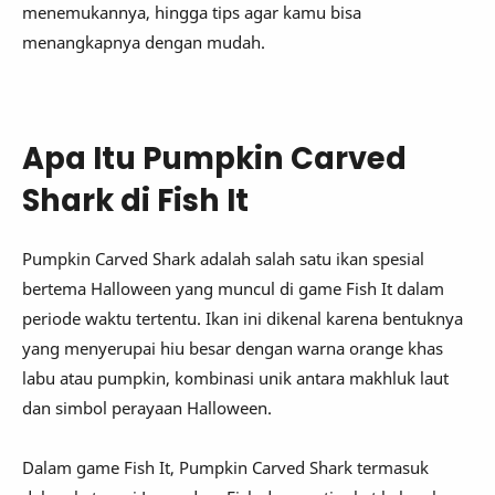
menemukannya, hingga tips agar kamu bisa
menangkapnya dengan mudah.
Apa Itu Pumpkin Carved
Shark di Fish It
Pumpkin Carved Shark adalah salah satu ikan spesial
bertema Halloween yang muncul di game Fish It dalam
periode waktu tertentu. Ikan ini dikenal karena bentuknya
yang menyerupai hiu besar dengan warna orange khas
labu atau pumpkin, kombinasi unik antara makhluk laut
dan simbol perayaan Halloween.
Dalam game Fish It, Pumpkin Carved Shark termasuk