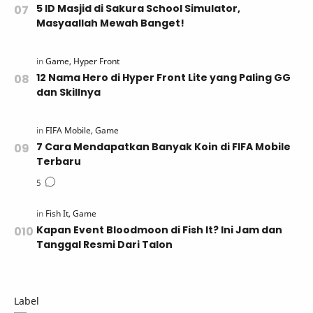
5 ID Masjid di Sakura School Simulator,
Masyaallah Mewah Banget!
12 Nama Hero di Hyper Front Lite yang Paling GG
dan Skillnya
7 Cara Mendapatkan Banyak Koin di FIFA Mobile
Terbaru
Kapan Event Bloodmoon di Fish It? Ini Jam dan
Tanggal Resmi Dari Talon
Label