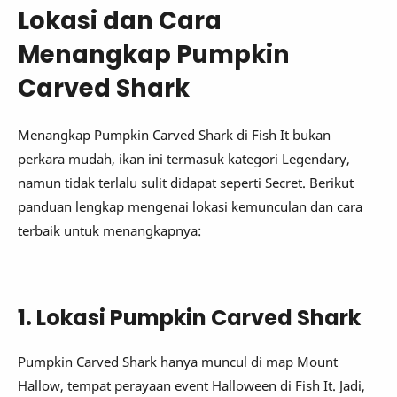
Lokasi dan Cara
Menangkap Pumpkin
Carved Shark
Menangkap Pumpkin Carved Shark di Fish It bukan
perkara mudah, ikan ini termasuk kategori Legendary,
namun tidak terlalu sulit didapat seperti Secret. Berikut
panduan lengkap mengenai lokasi kemunculan dan cara
terbaik untuk menangkapnya:
1. Lokasi Pumpkin Carved Shark
Pumpkin Carved Shark hanya muncul di map Mount
Hallow, tempat perayaan event Halloween di Fish It. Jadi,