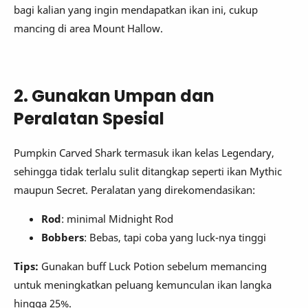
bagi kalian yang ingin mendapatkan ikan ini, cukup
mancing di area Mount Hallow.
2. Gunakan Umpan dan
Peralatan Spesial
Pumpkin Carved Shark termasuk ikan kelas Legendary,
sehingga tidak terlalu sulit ditangkap seperti ikan Mythic
maupun Secret. Peralatan yang direkomendasikan:
Rod
: minimal Midnight Rod
Bobbers
: Bebas, tapi coba yang luck-nya tinggi
Tips:
Gunakan buff Luck Potion sebelum memancing
untuk meningkatkan peluang kemunculan ikan langka
hingga 25%.