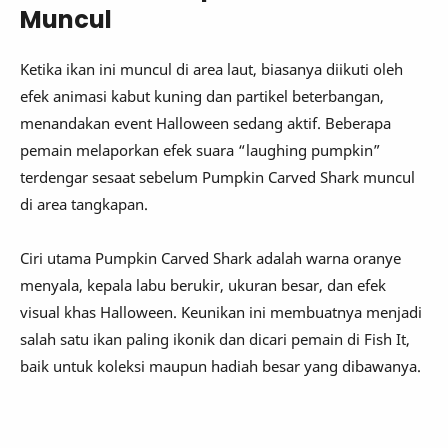
Muncul
Ketika ikan ini muncul di area laut, biasanya diikuti oleh
efek animasi kabut kuning dan partikel beterbangan,
menandakan event Halloween sedang aktif. Beberapa
pemain melaporkan efek suara “laughing pumpkin”
terdengar sesaat sebelum Pumpkin Carved Shark muncul
di area tangkapan.
Ciri utama Pumpkin Carved Shark adalah warna oranye
menyala, kepala labu berukir, ukuran besar, dan efek
visual khas Halloween. Keunikan ini membuatnya menjadi
salah satu ikan paling ikonik dan dicari pemain di Fish It,
baik untuk koleksi maupun hadiah besar yang dibawanya.