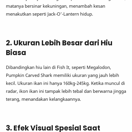
matanya bersinar kekuningan, menambah kesan
menakutkan seperti Jack-O’-Lantern hidup.
2. Ukuran Lebih Besar dari Hiu
Biasa
Dibandingkan hiu lain di Fish It, seperti Megalodon,
Pumpkin Carved Shark memiliki ukuran yang jauh lebih
kecil. Ukuran ikan ini hanya 160kg-245kg. Ketika muncul di
radar, ikon ikan ini tampak lebih tebal dan berwarna jingga
terang, menandakan kelangkaannya.
3. Efek Visual Spesial Saat