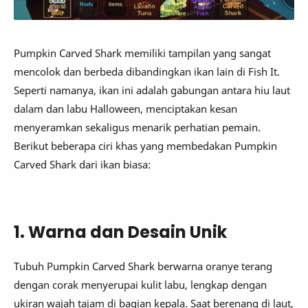
Pumpkin Carved Shark memiliki tampilan yang sangat
mencolok dan berbeda dibandingkan ikan lain di Fish It.
Seperti namanya, ikan ini adalah gabungan antara hiu laut
dalam dan labu Halloween, menciptakan kesan
menyeramkan sekaligus menarik perhatian pemain.
Berikut beberapa ciri khas yang membedakan Pumpkin
Carved Shark dari ikan biasa:
1. Warna dan Desain Unik
Tubuh Pumpkin Carved Shark berwarna oranye terang
dengan corak menyerupai kulit labu, lengkap dengan
ukiran wajah tajam di bagian kepala. Saat berenang di laut,