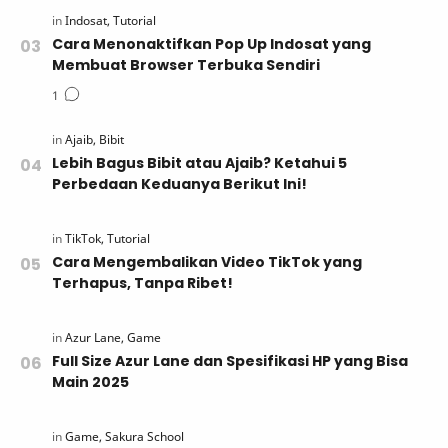
Cara Menonaktifkan Pop Up Indosat yang
Membuat Browser Terbuka Sendiri
Lebih Bagus Bibit atau Ajaib? Ketahui 5
Perbedaan Keduanya Berikut Ini!
Cara Mengembalikan Video TikTok yang
Terhapus, Tanpa Ribet!
Full Size Azur Lane dan Spesifikasi HP yang Bisa
Main 2025