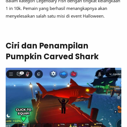
dalam kategori Legendary Fish dengan tingkat kelangkaan
1 in 10k. Pemain yang berhasil menangkapnya akan
menyelesaikan salah satu misi di event Halloween.
Ciri dan Penampilan
Pumpkin Carved Shark