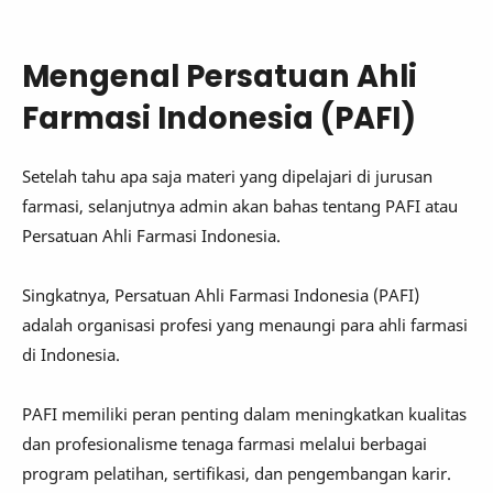
Mengenal Persatuan Ahli
Farmasi Indonesia (PAFI)
Setelah tahu apa saja materi yang dipelajari di jurusan
farmasi, selanjutnya admin akan bahas tentang PAFI atau
Persatuan Ahli Farmasi Indonesia.
Singkatnya, Persatuan Ahli Farmasi Indonesia (PAFI)
adalah organisasi profesi yang menaungi para ahli farmasi
di Indonesia.
PAFI memiliki peran penting dalam meningkatkan kualitas
dan profesionalisme tenaga farmasi melalui berbagai
program pelatihan, sertifikasi, dan pengembangan karir.