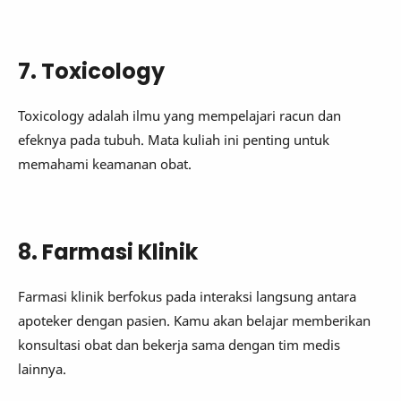
7. Toxicology
Toxicology adalah ilmu yang mempelajari racun dan
efeknya pada tubuh. Mata kuliah ini penting untuk
memahami keamanan obat.
8. Farmasi Klinik
Farmasi klinik berfokus pada interaksi langsung antara
apoteker dengan pasien. Kamu akan belajar memberikan
konsultasi obat dan bekerja sama dengan tim medis
lainnya.