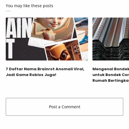
You may like these posts
7 Daftar Nama Brainrot Anomali Viral,
Mengenal Bondek:
Jadi Game Roblox Juga!
untuk Bondek Cor
Rumah Bertingka