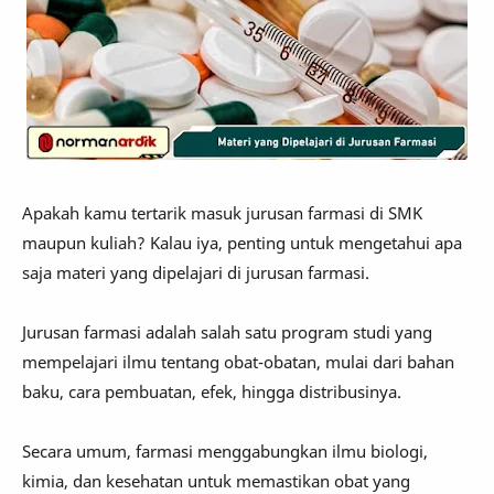
Apakah kamu tertarik masuk jurusan farmasi di SMK
maupun kuliah? Kalau iya, penting untuk mengetahui apa
saja materi yang dipelajari di jurusan farmasi.
Jurusan farmasi adalah salah satu program studi yang
mempelajari ilmu tentang obat-obatan, mulai dari bahan
baku, cara pembuatan, efek, hingga distribusinya.
Secara umum, farmasi menggabungkan ilmu biologi,
kimia, dan kesehatan untuk memastikan obat yang