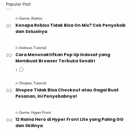
Popular Post
Kenapa Roblox Tidak Bisa On Mic? Cek Penyebab
dan Solusinya
Cara Menonaktifkan Pop Up Indosat yang
Membuat Browser Terbuka Sendiri
Shopee Tidak Bisa Checkout atau Gagal Buat
Pesanan, Ini Penyebabnya!
12 Nama Hero di Hyper Front Lite yang Paling GG
dan Skillnya