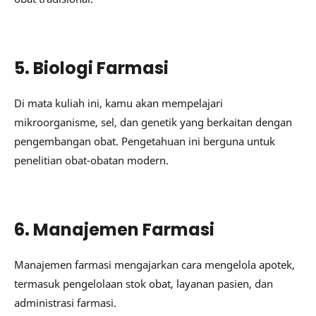
5. Biologi Farmasi
Di mata kuliah ini, kamu akan mempelajari
mikroorganisme, sel, dan genetik yang berkaitan dengan
pengembangan obat. Pengetahuan ini berguna untuk
penelitian obat-obatan modern.
6. Manajemen Farmasi
Manajemen farmasi mengajarkan cara mengelola apotek,
termasuk pengelolaan stok obat, layanan pasien, dan
administrasi farmasi.