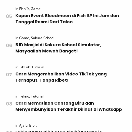
Kapan Event Bloodmoon di Fish It? Ini Jam dan
Tanggal Resmi Dari Talon
5 ID Masjid di Sakura School Simulator,
Masyaallah Mewah Banget!
Cara Mengembalikan Video TikTok yang
Terhapus, Tanpa Ribet!
Cara Mematikan Centang Biru dan
Menyembunyikan Terakhir Dilihat di Whatsapp