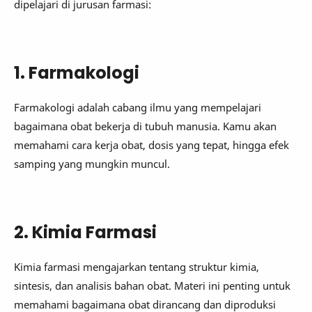
dipelajari di jurusan farmasi:
1. Farmakologi
Farmakologi adalah cabang ilmu yang mempelajari
bagaimana obat bekerja di tubuh manusia. Kamu akan
memahami cara kerja obat, dosis yang tepat, hingga efek
samping yang mungkin muncul.
2. Kimia Farmasi
Kimia farmasi mengajarkan tentang struktur kimia,
sintesis, dan analisis bahan obat. Materi ini penting untuk
memahami bagaimana obat dirancang dan diproduksi