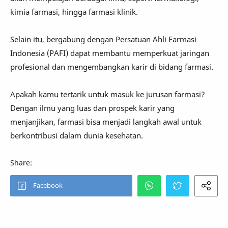
kimia farmasi, hingga farmasi klinik.
Selain itu, bergabung dengan Persatuan Ahli Farmasi
Indonesia (PAFI) dapat membantu memperkuat jaringan
profesional dan mengembangkan karir di bidang farmasi.
Apakah kamu tertarik untuk masuk ke jurusan farmasi?
Dengan ilmu yang luas dan prospek karir yang
menjanjikan, farmasi bisa menjadi langkah awal untuk
berkontribusi dalam dunia kesehatan.