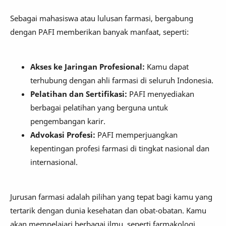
Sebagai mahasiswa atau lulusan farmasi, bergabung
dengan PAFI memberikan banyak manfaat, seperti:
Akses ke Jaringan Profesional:
Kamu dapat
terhubung dengan ahli farmasi di seluruh Indonesia.
Pelatihan dan Sertifikasi:
PAFI menyediakan
berbagai pelatihan yang berguna untuk
pengembangan karir.
Advokasi Profesi:
PAFI memperjuangkan
kepentingan profesi farmasi di tingkat nasional dan
internasional.
Jurusan farmasi adalah pilihan yang tepat bagi kamu yang
tertarik dengan dunia kesehatan dan obat-obatan. Kamu
akan mempelajari berbagai ilmu, seperti farmakologi,