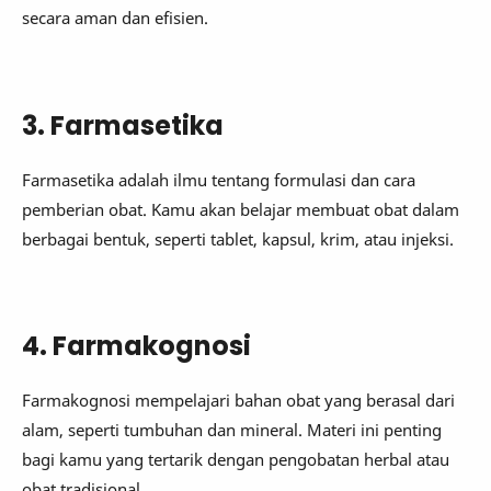
secara aman dan efisien.
3. Farmasetika
Farmasetika adalah ilmu tentang formulasi dan cara
pemberian obat. Kamu akan belajar membuat obat dalam
berbagai bentuk, seperti tablet, kapsul, krim, atau injeksi.
4. Farmakognosi
Farmakognosi mempelajari bahan obat yang berasal dari
alam, seperti tumbuhan dan mineral. Materi ini penting
bagi kamu yang tertarik dengan pengobatan herbal atau
obat tradisional.