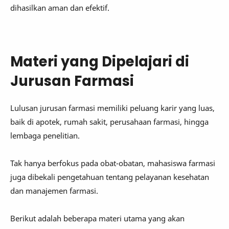
dihasilkan aman dan efektif.
Materi yang Dipelajari di
Jurusan Farmasi
Lulusan jurusan farmasi memiliki peluang karir yang luas,
baik di apotek, rumah sakit, perusahaan farmasi, hingga
lembaga penelitian.
Tak hanya berfokus pada obat-obatan, mahasiswa farmasi
juga dibekali pengetahuan tentang pelayanan kesehatan
dan manajemen farmasi.
Berikut adalah beberapa materi utama yang akan