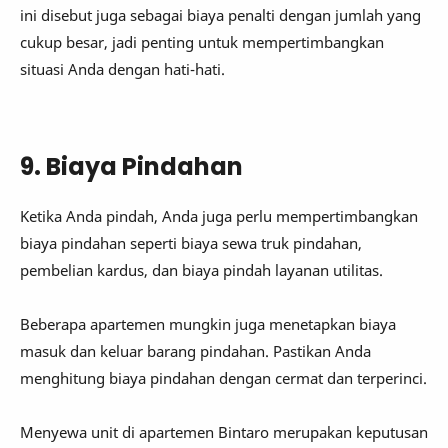
ini disebut juga sebagai biaya penalti dengan jumlah yang
cukup besar, jadi penting untuk mempertimbangkan
situasi Anda dengan hati-hati.
9. Biaya Pindahan
Ketika Anda pindah, Anda juga perlu mempertimbangkan
biaya pindahan seperti biaya sewa truk pindahan,
pembelian kardus, dan biaya pindah layanan utilitas.
Beberapa apartemen mungkin juga menetapkan biaya
masuk dan keluar barang pindahan. Pastikan Anda
menghitung biaya pindahan dengan cermat dan terperinci.
Menyewa unit di apartemen Bintaro merupakan keputusan