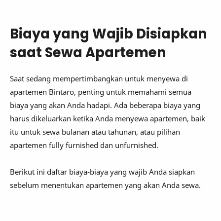
Biaya yang Wajib Disiapkan
saat Sewa Apartemen
Saat sedang mempertimbangkan untuk menyewa di
apartemen Bintaro, penting untuk memahami semua
biaya yang akan Anda hadapi. Ada beberapa biaya yang
harus dikeluarkan ketika Anda menyewa apartemen, baik
itu untuk sewa bulanan atau tahunan, atau pilihan
apartemen fully furnished dan unfurnished.
Berikut ini daftar biaya-biaya yang wajib Anda siapkan
sebelum menentukan apartemen yang akan Anda sewa.