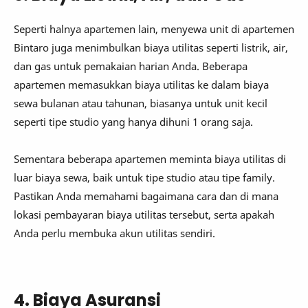
Seperti halnya apartemen lain, menyewa unit di apartemen
Bintaro juga menimbulkan biaya utilitas seperti listrik, air,
dan gas untuk pemakaian harian Anda. Beberapa
apartemen memasukkan biaya utilitas ke dalam biaya
sewa bulanan atau tahunan, biasanya untuk unit kecil
seperti tipe studio yang hanya dihuni 1 orang saja.
Sementara beberapa apartemen meminta biaya utilitas di
luar biaya sewa, baik untuk tipe studio atau tipe family.
Pastikan Anda memahami bagaimana cara dan di mana
lokasi pembayaran biaya utilitas tersebut, serta apakah
Anda perlu membuka akun utilitas sendiri.
4. Biaya Asuransi