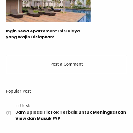
Ingin Sewa Apartemen? Ini 9 Biaya
yang Wajib Disiapkan!
Popular Post
Jam Upload TikTok Terbaik untuk Meningkatkan
View dan Masuk FYP