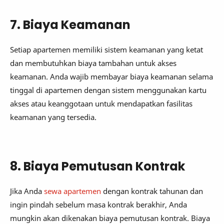
7. Biaya Keamanan
Setiap apartemen memiliki sistem keamanan yang ketat
dan membutuhkan biaya tambahan untuk akses
keamanan. Anda wajib membayar biaya keamanan selama
tinggal di apartemen dengan sistem menggunakan kartu
akses atau keanggotaan untuk mendapatkan fasilitas
keamanan yang tersedia.
8. Biaya Pemutusan Kontrak
Jika Anda
sewa apartemen
dengan kontrak tahunan dan
ingin pindah sebelum masa kontrak berakhir, Anda
mungkin akan dikenakan biaya pemutusan kontrak. Biaya