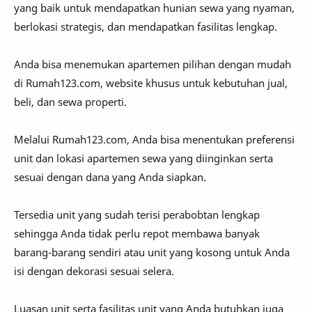
yang baik untuk mendapatkan hunian sewa yang nyaman,
berlokasi strategis, dan mendapatkan fasilitas lengkap.
Anda bisa menemukan apartemen pilihan dengan mudah
di Rumah123.com, website khusus untuk kebutuhan jual,
beli, dan sewa properti.
Melalui Rumah123.com, Anda bisa menentukan preferensi
unit dan lokasi apartemen sewa yang diinginkan serta
sesuai dengan dana yang Anda siapkan.
Tersedia unit yang sudah terisi perabobtan lengkap
sehingga Anda tidak perlu repot membawa banyak
barang-barang sendiri atau unit yang kosong untuk Anda
isi dengan dekorasi sesuai selera.
Luasan unit serta fasilitas unit yang Anda butuhkan juga