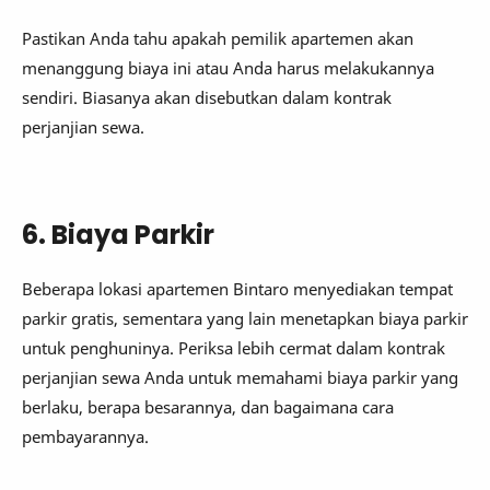
Pastikan Anda tahu apakah pemilik apartemen akan
menanggung biaya ini atau Anda harus melakukannya
sendiri. Biasanya akan disebutkan dalam kontrak
perjanjian sewa.
6. Biaya Parkir
Beberapa lokasi apartemen Bintaro menyediakan tempat
parkir gratis, sementara yang lain menetapkan biaya parkir
untuk penghuninya. Periksa lebih cermat dalam kontrak
perjanjian sewa Anda untuk memahami biaya parkir yang
berlaku, berapa besarannya, dan bagaimana cara
pembayarannya.