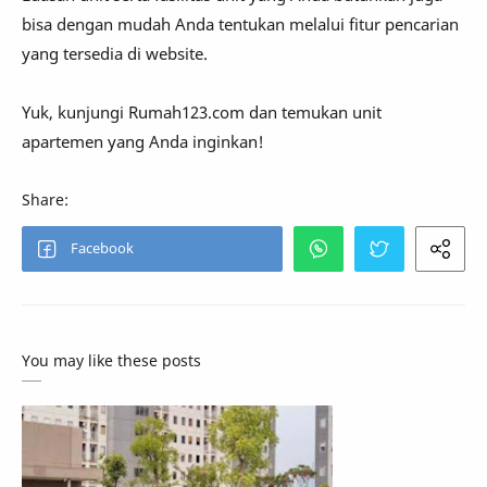
bisa dengan mudah Anda tentukan melalui fitur pencarian
yang tersedia di website.
Yuk, kunjungi Rumah123.com dan temukan unit
apartemen yang Anda inginkan!
You may like these posts