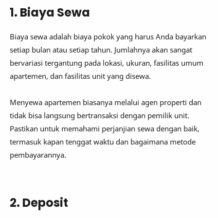
1. Biaya Sewa
Biaya sewa adalah biaya pokok yang harus Anda bayarkan
setiap bulan atau setiap tahun. Jumlahnya akan sangat
bervariasi tergantung pada lokasi, ukuran, fasilitas umum
apartemen, dan fasilitas unit yang disewa.
Menyewa apartemen biasanya melalui agen properti dan
tidak bisa langsung bertransaksi dengan pemilik unit.
Pastikan untuk memahami perjanjian sewa dengan baik,
termasuk kapan tenggat waktu dan bagaimana metode
pembayarannya.
2. Deposit