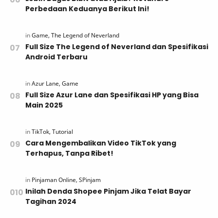
Perbedaan Keduanya Berikut Ini!
Full Size The Legend of Neverland dan Spesifikasi
Android Terbaru
Full Size Azur Lane dan Spesifikasi HP yang Bisa
Main 2025
Cara Mengembalikan Video TikTok yang
Terhapus, Tanpa Ribet!
Inilah Denda Shopee Pinjam Jika Telat Bayar
Tagihan 2024