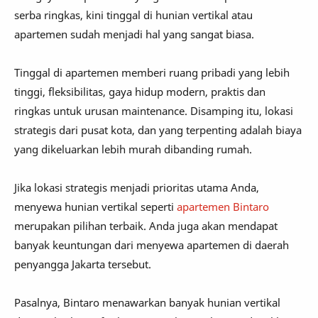
serba ringkas, kini tinggal di hunian vertikal atau
apartemen sudah menjadi hal yang sangat biasa.
Tinggal di apartemen memberi ruang pribadi yang lebih
tinggi, fleksibilitas, gaya hidup modern, praktis dan
ringkas untuk urusan maintenance. Disamping itu, lokasi
strategis dari pusat kota, dan yang terpenting adalah biaya
yang dikeluarkan lebih murah dibanding rumah.
Jika lokasi strategis menjadi prioritas utama Anda,
menyewa hunian vertikal seperti
apartemen Bintaro
merupakan pilihan terbaik. Anda juga akan mendapat
banyak keuntungan dari menyewa apartemen di daerah
penyangga Jakarta tersebut.
Pasalnya, Bintaro menawarkan banyak hunian vertikal