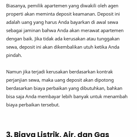
Biasanya, pemilik apartemen yang diwakili oleh agen
properti akan meminta deposit keamanan. Deposit ini
adalah uang yang harus Anda bayarkan di awal sewa
sebagai jaminan bahwa Anda akan merawat apartemen
dengan baik. Jika tidak ada kerusakan atau tunggakan
sewa, deposit ini akan dikembalikan utuh ketika Anda
pindah.
Namun jika terjadi kerusakan berdasarkan kontrak
perjanjian sewa, maka uang deposit akan dipotong
berdasarkan biaya perbaikan yang dibutuhkan, bahkan
bisa saja Anda membayar lebih banyak untuk menambah
biaya perbaikan tersebut.
3. Biaya Listrik, Air, dan Gas