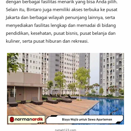
dengan berbagai fasilitas menarik yang bisa Anda pilih.
Selain itu, Bintaro juga memiliki akses terbuka ke pusat
Jakarta dan berbagai wilayah penunjang lainnya, serta
menyediakan fasilitas lengkap dan memadai di bidang
pendidikan, kesehatan, pusat bisnis, pusat belanja dan
kuliner, serta pusat hiburan dan rekreasi.
rumah123.com