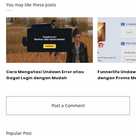
You may like these posts
Cara Mengatasi Undawn Error atau
Funnerlife Undaw
Gagal Login dengan Mudah
dengan Promo Me
Popular Post