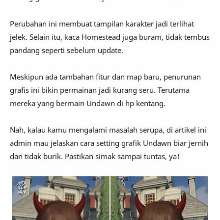
Perubahan ini membuat tampilan karakter jadi terlihat
jelek. Selain itu, kaca Homestead juga buram, tidak tembus
pandang seperti sebelum update.
Meskipun ada tambahan fitur dan map baru, penurunan
grafis ini bikin permainan jadi kurang seru. Terutama
mereka yang bermain Undawn di hp kentang.
Nah, kalau kamu mengalami masalah serupa, di artikel ini
admin mau jelaskan cara setting grafik Undawn biar jernih
dan tidak burik. Pastikan simak sampai tuntas, ya!