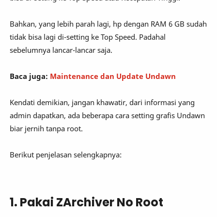
Bahkan, yang lebih parah lagi, hp dengan RAM 6 GB sudah
tidak bisa lagi di-setting ke Top Speed. Padahal
sebelumnya lancar-lancar saja.
Baca juga:
Maintenance dan Update Undawn
Kendati demikian, jangan khawatir, dari informasi yang
admin dapatkan, ada beberapa cara setting grafis Undawn
biar jernih tanpa root.
Berikut penjelasan selengkapnya:
1. Pakai ZArchiver No Root