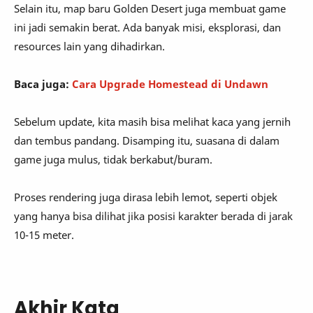
Selain itu, map baru Golden Desert juga membuat game
ini jadi semakin berat. Ada banyak misi, eksplorasi, dan
resources lain yang dihadirkan.
Baca juga:
Cara Upgrade Homestead di Undawn
Sebelum update, kita masih bisa melihat kaca yang jernih
dan tembus pandang. Disamping itu, suasana di dalam
game juga mulus, tidak berkabut/buram.
Proses rendering juga dirasa lebih lemot, seperti objek
yang hanya bisa dilihat jika posisi karakter berada di jarak
10-15 meter.
Akhir Kata