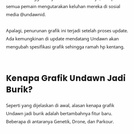
semua pemain mengutarakan keluhan mereka di sosial
media @undawnid.
Apalagi, penurunan grafik ini terjadi setelah proses update.
Ada kemungkinan di update mendatang Undawn akan
mengubah spesifikasi grafik sehingga ramah hp kentang.
Kenapa Grafik Undawn Jadi
Burik?
Seperti yang dijelaskan di awal, alasan kenapa grafik
Undawn jadi burik adalah bertambahnya fitur baru.
Beberapa di antaranya Genetik, Drone, dan Parkour.