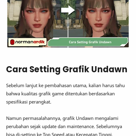
Cara Setting Grafik Undawn
Sebelum lanjut ke pembahasan utama, kalian harus tahu
bahwa kualitas grafik game ditentukan berdasarkan
spesifikasi perangkat.
Namun permasalahannya, grafik Undawn mengalami
perubahan sejak update dan maintenance. Sebelumnya
bisa di-setting ke Top Speed atau Kecepatan Tinggi.