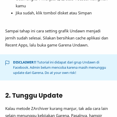
kamu
Jika sudah, klik tombol disket atau Simpan
Sampai tahap ini cara setting grafik Undawn menjadi
jernih sudah selesai. Silakan bersihkan cache aplikasi dan
Recent Apps, lalu buka game Garena Undawn.
DISCLAIMER!!
Tutorial ini didapat dari grup Undawn di
Facebook. Admin belum mencoba karena masih menunggu
update dari Garena. Do at your own risk!
2. Tunggu Update
Kalau metode ZArchiver kurang manjur, tak ada cara lain
selain menunggu kebijakan Garena. Pasalnya, hampir