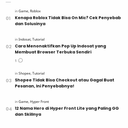
Kenapa Roblox Tidak Bisa On Mic? Cek Penyebab
dan Solusinya
Cara Menonaktifkan Pop Up Indosat yang
Membuat Browser Terbuka Sendiri
Shopee Tidak Bisa Checkout atau Gagal Buat
Pesanan, Ini Penyebabnya!
12 Nama Hero di Hyper Front Lite yang Paling GG
dan Skillnya