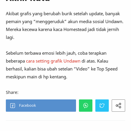
Akibat grafis yang berubah burik setelah update, banyak
pemain yang “menggeruduk” akun media sosial Undawn.
Mereka kecewa karena kaca Homestead jadi tidak jernih
lagi.
Sebelum terbawa emosi lebih jauh, coba terapkan
beberapa
cara setting grafik Undawn
di atas. Kalau
berhasil, kalian bisa ubah setelan “Video” ke Top Speed
meskipun main di hp kentang.