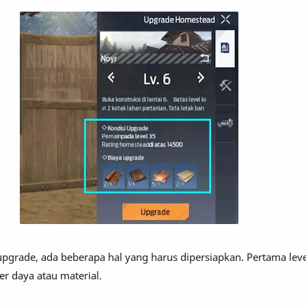
pgrade, ada beberapa hal yang harus dipersiapkan. Pertama leve
er daya atau material.