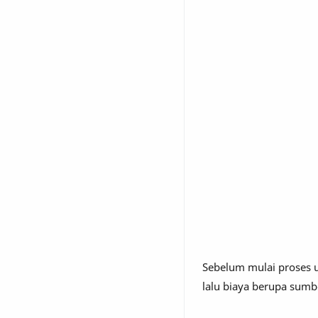
Sebelum mulai proses u
lalu biaya berupa sumb