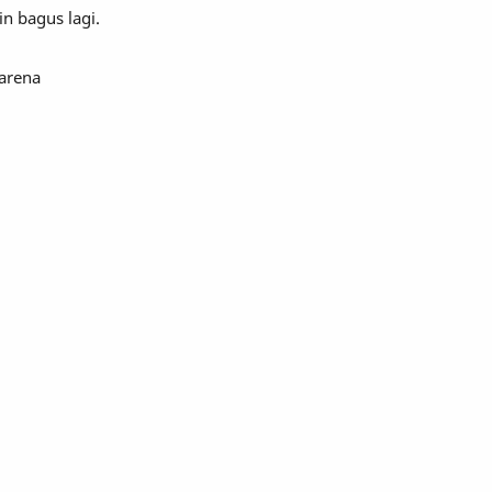
in bagus lagi.
arena