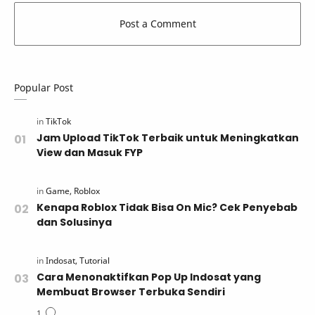
Popular Post
Jam Upload TikTok Terbaik untuk Meningkatkan
View dan Masuk FYP
Kenapa Roblox Tidak Bisa On Mic? Cek Penyebab
dan Solusinya
Cara Menonaktifkan Pop Up Indosat yang
Membuat Browser Terbuka Sendiri