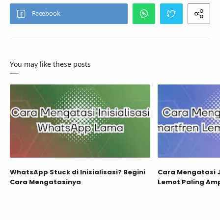
You may like these posts
WhatsApp Stuck di Inisialisasi? Begini
Cara Mengatasi 
Cara Mengatasinya
Lemot Paling Am