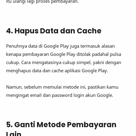
itu ulangi lagi proses pembayaran.
4. Hapus Data dan Cache
Penuhnya data di Google Play juga termasuk alasan
kenapa pembayaran Google Play ditolak padahal pulsa
cukup. Cara mengatasinya cukup simpel, yakni dengan
menghapus data dan cache aplikasi Google Play.
Namun, sebelum memulai metode ini, pastikan kamu
mengingat email dan password login akun Google.
5. Ganti Metode Pembayaran
Lain