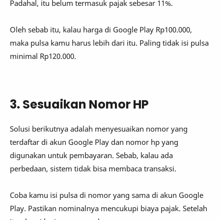
Padahal, itu belum termasuk pajak sebesar 11%.
Oleh sebab itu, kalau harga di Google Play Rp100.000,
maka pulsa kamu harus lebih dari itu. Paling tidak isi pulsa
minimal Rp120.000.
3. Sesuaikan Nomor HP
Solusi berikutnya adalah menyesuaikan nomor yang
terdaftar di akun Google Play dan nomor hp yang
digunakan untuk pembayaran. Sebab, kalau ada
perbedaan, sistem tidak bisa membaca transaksi.
Coba kamu isi pulsa di nomor yang sama di akun Google
Play. Pastikan nominalnya mencukupi biaya pajak. Setelah