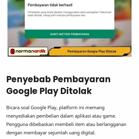
Penyebab Pembayaran
Google Play Ditolak
Bicara soal Google Play, platform ini memang
menyediakan pembelian dalam aplikasi atau game.
Pengguna dibebaskan membeli item atau berlangganan
dengan membayar sejumlah uang digital.