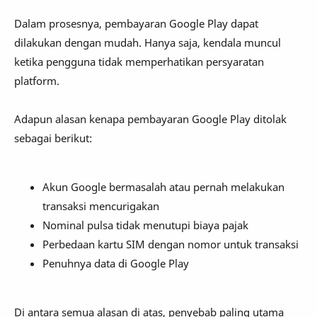
Dalam prosesnya, pembayaran Google Play dapat
dilakukan dengan mudah. Hanya saja, kendala muncul
ketika pengguna tidak memperhatikan persyaratan
platform.
Adapun alasan kenapa pembayaran Google Play ditolak
sebagai berikut:
Akun Google bermasalah atau pernah melakukan
transaksi mencurigakan
Nominal pulsa tidak menutupi biaya pajak
Perbedaan kartu SIM dengan nomor untuk transaksi
Penuhnya data di Google Play
Di antara semua alasan di atas, penyebab paling utama