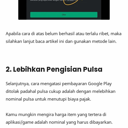
Apabila cara di atas belum berhasil atau terlalu ribet, maka
silahkan lanjut baca artikel ini dan gunakan metode lain.
2. Lebihkan Pengisian Pulsa
Selanjutnya, cara mengatasi pembayaran Google Play
ditolak padahal pulsa cukup adalah dengan melebihkan
nominal pulsa untuk menutupi biaya pajak.
Kamu mungkin mengira harga item yang tertera di
aplikasi/game adalah nominal yang harus dibayarkan.