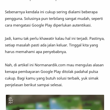
Sebenarnya kendala ini cukup sering dialami beberapa
pengguna. Solusinya pun terbilang sangat mudah, seperti
cara mengatasi Google Play diperlukan autentikasi.
Jadi, kamu tak perlu khawatir kalau hal ini terjadi. Pastinya,
setiap masalah pasti ada jalan keluar. Tinggal kita yang
harus memahami apa penyebabnya.
Nah, di artikel ini Normanardik.com mau mengulas alasan
kenapa pembayaran Google Play ditolak padahal pulsa
cukup. Bagi kamu yang butuh solusi terbaik, yuk simak
penjelasan berikut sampai selesai.