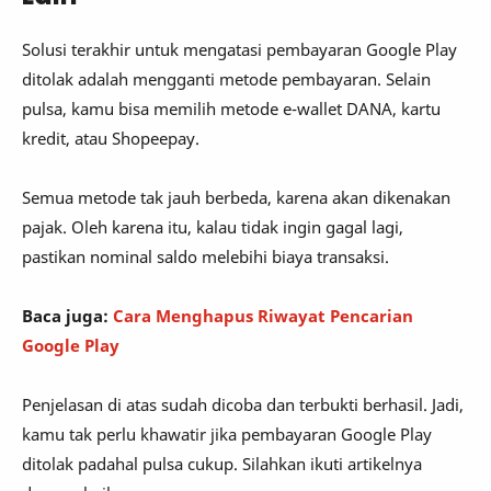
Solusi terakhir untuk mengatasi pembayaran Google Play
ditolak adalah mengganti metode pembayaran. Selain
pulsa, kamu bisa memilih metode e-wallet DANA, kartu
kredit, atau Shopeepay.
Semua metode tak jauh berbeda, karena akan dikenakan
pajak. Oleh karena itu, kalau tidak ingin gagal lagi,
pastikan nominal saldo melebihi biaya transaksi.
Baca juga:
Cara Menghapus Riwayat Pencarian
Google Play
Penjelasan di atas sudah dicoba dan terbukti berhasil. Jadi,
kamu tak perlu khawatir jika pembayaran Google Play
ditolak padahal pulsa cukup. Silahkan ikuti artikelnya