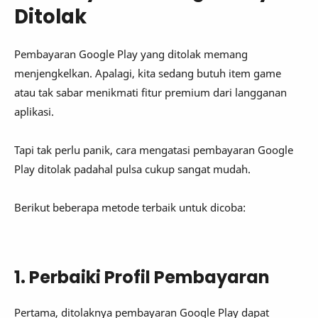
Ditolak
Pembayaran Google Play yang ditolak memang
menjengkelkan. Apalagi, kita sedang butuh item game
atau tak sabar menikmati fitur premium dari langganan
aplikasi.
Tapi tak perlu panik, cara mengatasi pembayaran Google
Play ditolak padahal pulsa cukup sangat mudah.
Berikut beberapa metode terbaik untuk dicoba:
1. Perbaiki Profil Pembayaran
Pertama, ditolaknya pembayaran Google Play dapat