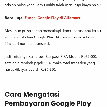
adalah pulsa yang kamu miliki tidak menutupi biaya pajak.
Baca juga:
Fungsi Google Play di Alfamart
Meskipun pulsa sudah mencukupi, kamu harus tahu kalau
setiap pembelian Google Play dikenakan pajak sebesar
11% dari nominal transaksi.
Jadi, misalnya kamu beli Starpass FIFA Mobile Rp79.000,
setelah ditambah pajak 11%, maka total transaksi yang
harus dibayar adalah Rp87.690.
Cara Mengatasi
Pembayaran Google Play