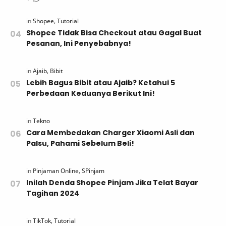
Shopee Tidak Bisa Checkout atau Gagal Buat
Pesanan, Ini Penyebabnya!
Lebih Bagus Bibit atau Ajaib? Ketahui 5
Perbedaan Keduanya Berikut Ini!
Cara Membedakan Charger Xiaomi Asli dan
Palsu, Pahami Sebelum Beli!
Inilah Denda Shopee Pinjam Jika Telat Bayar
Tagihan 2024