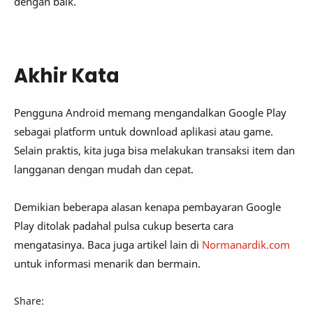
dengan baik.
Akhir Kata
Pengguna Android memang mengandalkan Google Play
sebagai platform untuk download aplikasi atau game.
Selain praktis, kita juga bisa melakukan transaksi item dan
langganan dengan mudah dan cepat.
Demikian beberapa alasan kenapa pembayaran Google
Play ditolak padahal pulsa cukup beserta cara
mengatasinya. Baca juga artikel lain di
Normanardik.com
untuk informasi menarik dan bermain.