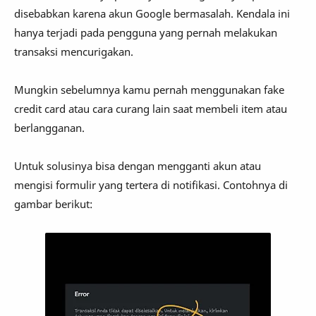
disebabkan karena akun Google bermasalah. Kendala ini
hanya terjadi pada pengguna yang pernah melakukan
transaksi mencurigakan.
Mungkin sebelumnya kamu pernah menggunakan fake
credit card atau cara curang lain saat membeli item atau
berlangganan.
Untuk solusinya bisa dengan mengganti akun atau
mengisi formulir yang tertera di notifikasi. Contohnya di
gambar berikut: