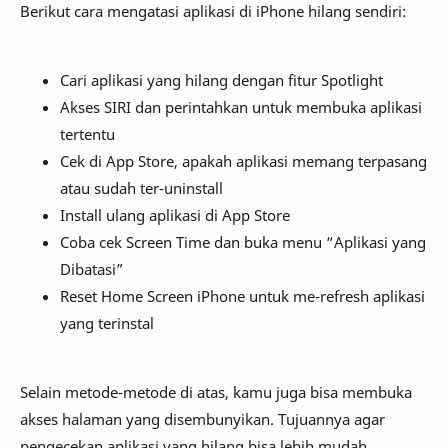
Berikut cara mengatasi aplikasi di iPhone hilang sendiri:
Cari aplikasi yang hilang dengan fitur Spotlight
Akses SIRI dan perintahkan untuk membuka aplikasi
tertentu
Cek di App Store, apakah aplikasi memang terpasang
atau sudah ter-uninstall
Install ulang aplikasi di App Store
Coba cek Screen Time dan buka menu “Aplikasi yang
Dibatasi”
Reset Home Screen iPhone untuk me-refresh aplikasi
yang terinstal
Selain metode-metode di atas, kamu juga bisa membuka
akses halaman yang disembunyikan. Tujuannya agar
pengecekan aplikasi yang hilang bisa lebih mudah.