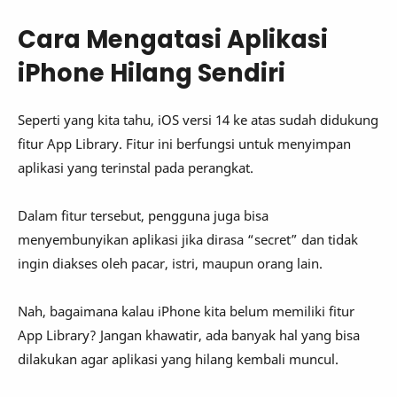
Cara Mengatasi Aplikasi
iPhone Hilang Sendiri
Seperti yang kita tahu, iOS versi 14 ke atas sudah didukung
fitur App Library. Fitur ini berfungsi untuk menyimpan
aplikasi yang terinstal pada perangkat.
Dalam fitur tersebut, pengguna juga bisa
menyembunyikan aplikasi jika dirasa “secret” dan tidak
ingin diakses oleh pacar, istri, maupun orang lain.
Nah, bagaimana kalau iPhone kita belum memiliki fitur
App Library? Jangan khawatir, ada banyak hal yang bisa
dilakukan agar aplikasi yang hilang kembali muncul.