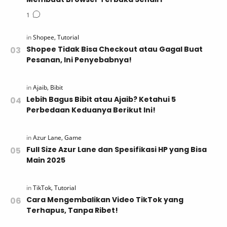
Shopee Tidak Bisa Checkout atau Gagal Buat
Pesanan, Ini Penyebabnya!
Lebih Bagus Bibit atau Ajaib? Ketahui 5
Perbedaan Keduanya Berikut Ini!
Full Size Azur Lane dan Spesifikasi HP yang Bisa
Main 2025
Cara Mengembalikan Video TikTok yang
Terhapus, Tanpa Ribet!