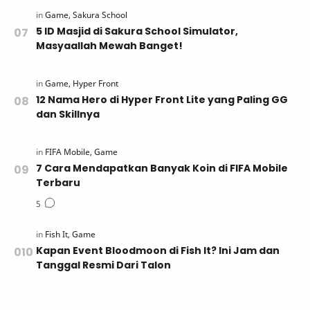
5 ID Masjid di Sakura School Simulator,
Masyaallah Mewah Banget!
12 Nama Hero di Hyper Front Lite yang Paling GG
dan Skillnya
7 Cara Mendapatkan Banyak Koin di FIFA Mobile
Terbaru
Kapan Event Bloodmoon di Fish It? Ini Jam dan
Tanggal Resmi Dari Talon