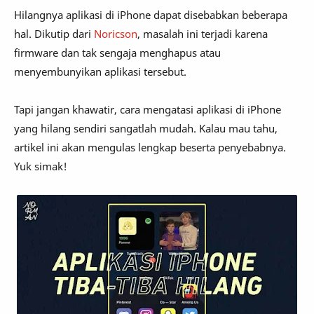
Hilangnya aplikasi di iPhone dapat disebabkan beberapa
hal. Dikutip dari
Noricson
, masalah ini terjadi karena
firmware dan tak sengaja menghapus atau
menyembunyikan aplikasi tersebut.
Tapi jangan khawatir, cara mengatasi aplikasi di iPhone
yang hilang sendiri sangatlah mudah. Kalau mau tahu,
artikel ini akan mengulas lengkap beserta penyebabnya.
Yuk simak!