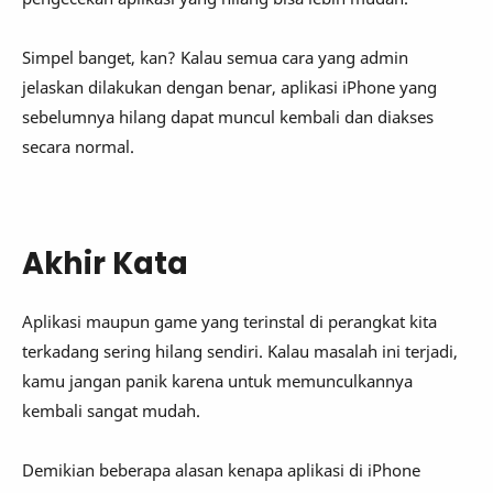
Simpel banget, kan? Kalau semua cara yang admin
jelaskan dilakukan dengan benar, aplikasi iPhone yang
sebelumnya hilang dapat muncul kembali dan diakses
secara normal.
Akhir Kata
Aplikasi maupun game yang terinstal di perangkat kita
terkadang sering hilang sendiri. Kalau masalah ini terjadi,
kamu jangan panik karena untuk memunculkannya
kembali sangat mudah.
Demikian beberapa alasan kenapa aplikasi di iPhone