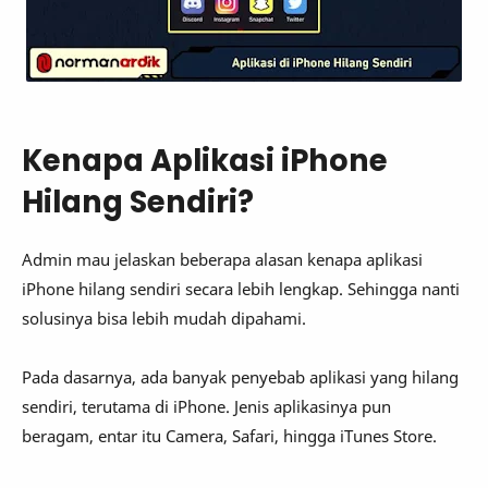
Kenapa Aplikasi iPhone
Hilang Sendiri?
Admin mau jelaskan beberapa alasan kenapa aplikasi
iPhone hilang sendiri secara lebih lengkap. Sehingga nanti
solusinya bisa lebih mudah dipahami.
Pada dasarnya, ada banyak penyebab aplikasi yang hilang
sendiri, terutama di iPhone. Jenis aplikasinya pun
beragam, entar itu Camera, Safari, hingga iTunes Store.