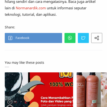
hilang sendiri dan cara mengatasinya. Baca juga artikel
lain di
Normanardik.com
untuk informasi seputar
teknologi, tutorial, dan aplikasi.
You may like these posts