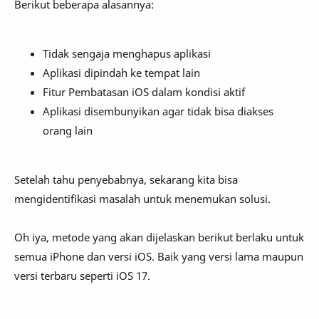
Berikut beberapa alasannya:
Tidak sengaja menghapus aplikasi
Aplikasi dipindah ke tempat lain
Fitur Pembatasan iOS dalam kondisi aktif
Aplikasi disembunyikan agar tidak bisa diakses
orang lain
Setelah tahu penyebabnya, sekarang kita bisa
mengidentifikasi masalah untuk menemukan solusi.
Oh iya, metode yang akan dijelaskan berikut berlaku untuk
semua iPhone dan versi iOS. Baik yang versi lama maupun
versi terbaru seperti iOS 17.